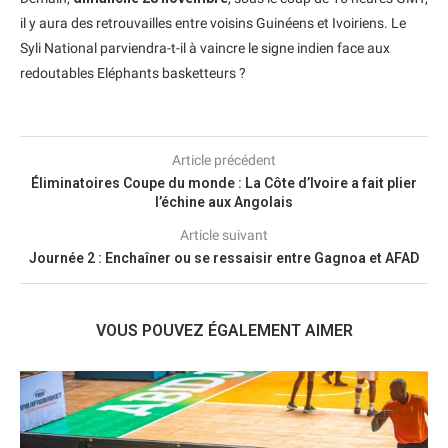
il y aura des retrouvailles entre voisins Guinéens et Ivoiriens. Le
Syli National parviendra-t-il à vaincre le signe indien face aux
redoutables Eléphants basketteurs ?
Article précédent
Éliminatoires Coupe du monde : La Côte d’Ivoire a fait plier
l’échine aux Angolais
Article suivant
Journée 2 : Enchaîner ou se ressaisir entre Gagnoa et AFAD
VOUS POUVEZ ÉGALEMENT AIMER