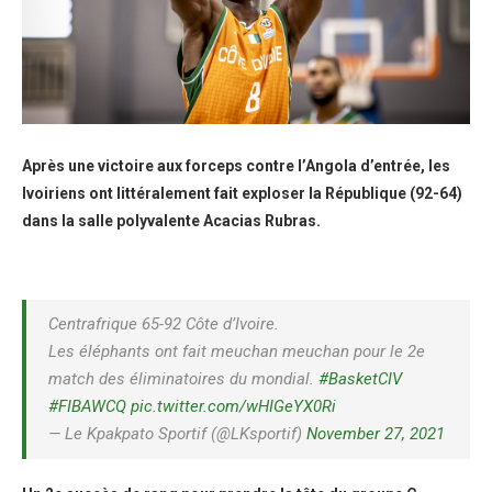
Après une victoire aux forceps contre l’Angola d’entrée, les
Ivoiriens ont littéralement fait exploser la République (92-64)
dans la salle polyvalente Acacias Rubras.
Centrafrique 65-92 Côte d’Ivoire.
Les éléphants ont fait meuchan meuchan pour le 2e
match des éliminatoires du mondial.
#BasketCIV
#FIBAWCQ
pic.twitter.com/wHIGeYX0Ri
— Le Kpakpato Sportif (@LKsportif)
November 27, 2021