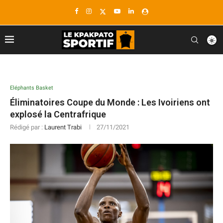
Eléphants Basket
Éliminatoires Coupe du Monde : Les Ivoiriens ont
explosé la Centrafrique
Rédigé par :
Laurent Trabi
27/11/2021