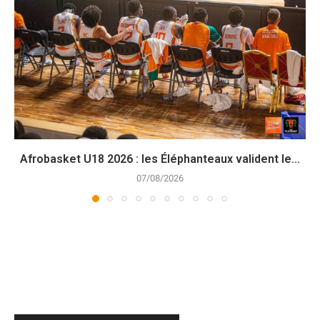
Afrobasket U18 2026 : les Éléphanteaux valident le...
07/08/2026