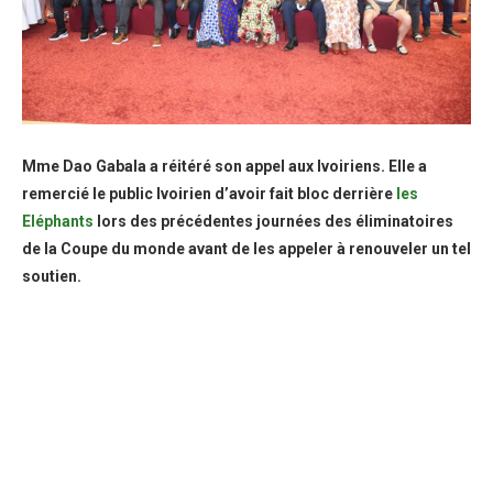
Mme Dao Gabala a réitéré son appel aux Ivoiriens. Elle a
remercié le public Ivoirien d’avoir fait bloc derrière
les
Eléphants
lors des précédentes journées des éliminatoires
de la Coupe du monde avant de les appeler à renouveler un tel
soutien.