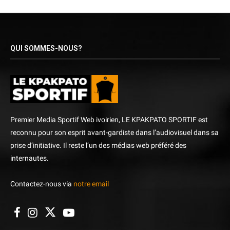
QUI SOMMES-NOUS?
Premier Media Sportif Web ivoirien, LE KPAKPATO SPORTIF est
reconnu pour son esprit avant-gardiste dans l’audiovisuel dans sa
prise d’initiative. Il reste l’un des médias web préféré des
internautes.
Contactez-nous via
notre email