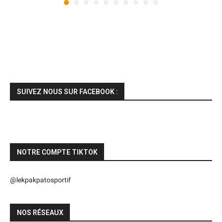
SUIVEZ NOUS SUR FACEBOOK :
NOTRE COMPTE TIKTOK
@lekpakpatosportif
NOS RÉSEAUX