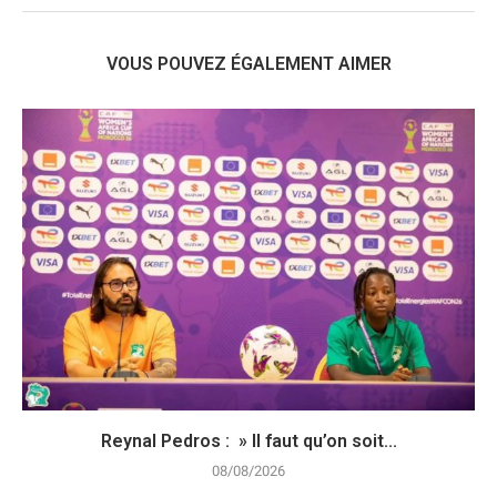
VOUS POUVEZ ÉGALEMENT AIMER
Reynal Pedros : » Il faut qu’on soit...
08/08/2026