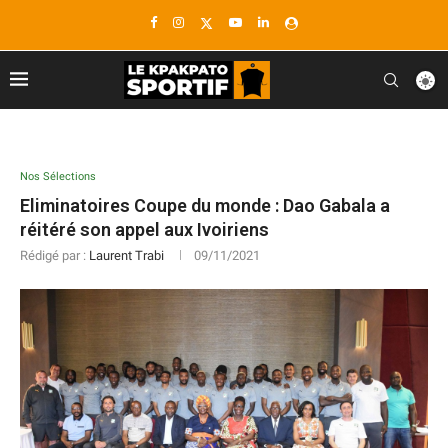
Nos Sélections
Eliminatoires Coupe du monde : Dao Gabala a
réitéré son appel aux Ivoiriens
Rédigé par :
Laurent Trabi
09/11/2021