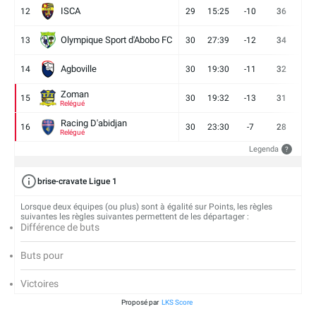
ISCA
12
29
15:25
-10
36
10
Olympique Sport d'Abobo FC
13
30
27:39
-12
34
9
Agboville
14
30
19:30
-11
32
7
Zoman
15
30
19:32
-13
31
7
Relégué
Racing D'abidjan
16
30
23:30
-7
28
6
Relégué
Legenda
?
brise-cravate Ligue 1
Lorsque deux équipes (ou plus) sont à égalité sur Points, les règles
suivantes les règles suivantes permettent de les départager :
Différence de buts
Buts pour
Victoires
Proposé par
LKS Score