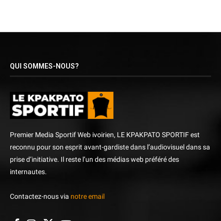
QUI SOMMES-NOUS?
Premier Media Sportif Web ivoirien, LE KPAKPATO SPORTIF est
reconnu pour son esprit avant-gardiste dans l’audiovisuel dans sa
prise d’initiative. Il reste l’un des médias web préféré des
internautes.
Contactez-nous via
notre email