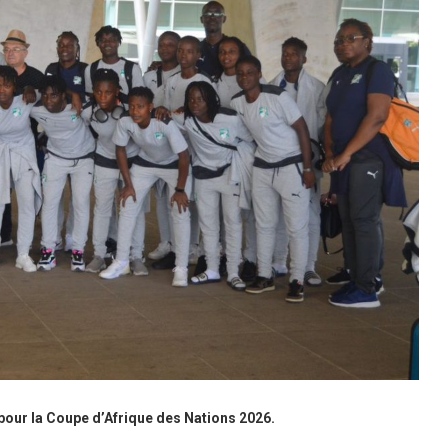
pour la Coupe d’Afrique des Nations 2026.