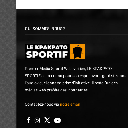
QUI SOMMES-NOUS?
Premier Media Sportif Web ivoirien, LE KPAKPATO
SPORTIF est reconnu pour son esprit avant-gardiste dans
l’audiovisuel dans sa prise d’initiative. Il reste l’un des
médias web préféré des internautes.
Contactez-nous via
notre email