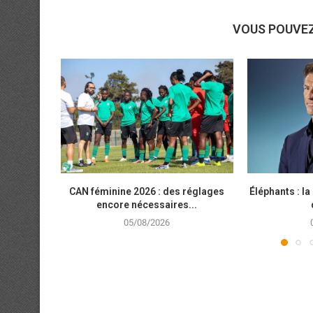
VOUS POUVE
CAN féminine 2026 : des réglages
Éléphants : la 
encore nécessaires...
05/08/2026