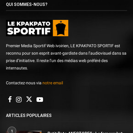
QUI SOMMES-NOUS?
Premier Media Sportif Web ivoirien, LE KPAKPATO SPORTIF est
reconnu pour son esprit avant-gardiste dans l’audiovisuel dans sa
prise d’initiative. Il reste l’un des médias web préféré des
internautes.
Contactez-nous via
notre email
ARTICLES POPULAIRES
1