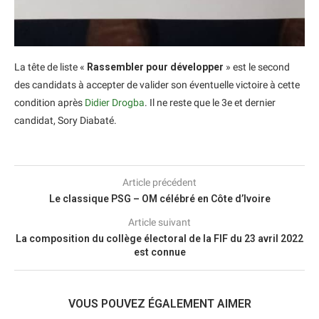
La tête de liste «
Rassembler pour développer
» est le second
des candidats à accepter de valider son éventuelle victoire à cette
condition après
Didier Drogba
. Il ne reste que le 3e et dernier
candidat, Sory Diabaté.
Article précédent
Le classique PSG – OM célébré en Côte d’Ivoire
Article suivant
La composition du collège électoral de la FIF du 23 avril 2022
est connue
VOUS POUVEZ ÉGALEMENT AIMER