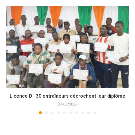
Licence D : 30 entraîneurs décrochent leur diplôme
07/08/2026