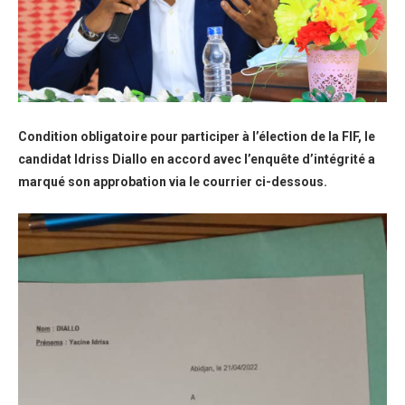
Condition obligatoire pour participer à l’élection de la FIF, le
candidat Idriss Diallo en accord avec l’enquête d’intégrité a
marqué son approbation via le courrier ci-dessous.