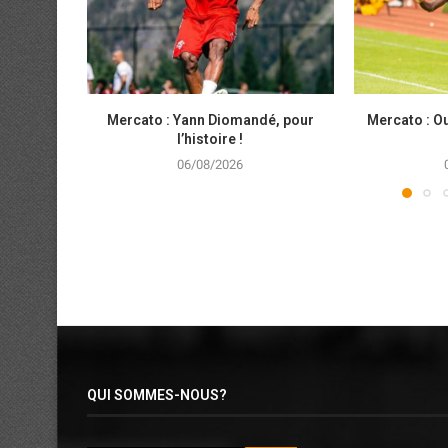
Mercato : Yann Diomandé, pour
Mercato : Ou
l’histoire !
06/08/2026
QUI SOMMES-NOUS?