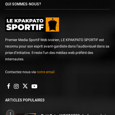
QUI SOMMES-NOUS?
Premier Media Sportif Web ivoirien, LE KPAKPATO SPORTIF est
reconnu pour son esprit avant-gardiste dans l’audiovisuel dans sa
prise d’initiative. Il reste l’un des médias web préféré des
internautes.
Contactez-nous via
notre email
ARTICLES POPULAIRES
1