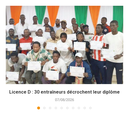
Licence D : 30 entraîneurs décrochent leur diplôme
07/08/2026