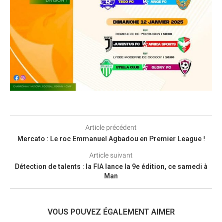
Article précédent
Mercato : Le roc Emmanuel Agbadou en Premier League !
Article suivant
Détection de talents : la FIA lance la 9e édition, ce samedi à
Man
VOUS POUVEZ ÉGALEMENT AIMER