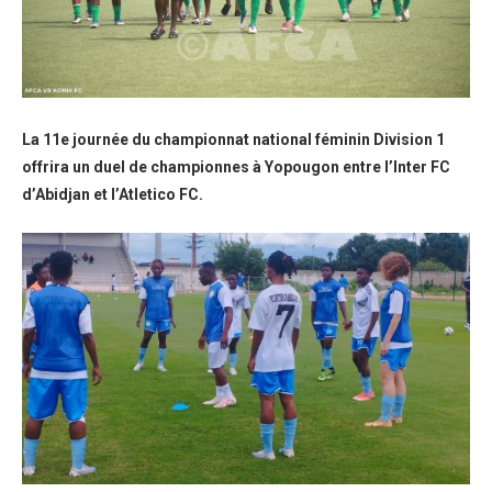
La 11e journée du championnat national féminin Division 1
offrira un duel de championnes à Yopougon entre l’Inter FC
d’Abidjan et l’Atletico FC.