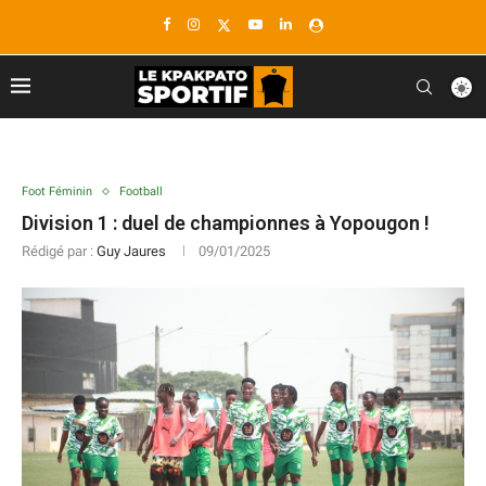
Foot Féminin
Football
Division 1 : duel de championnes à Yopougon !
Rédigé par :
Guy Jaures
09/01/2025