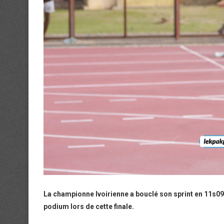
La championne Ivoirienne a bouclé son sprint en 11s09 
podium lors de cette finale.