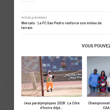
Article précédent
Mercato : Le FC San Pedro renforce son milieu de
terrain
VOUS POUVE
Jeux paralympiques 2028 : La Côte
Championnats 
d’Ivoire déjà...
CAA 