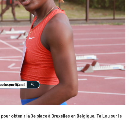
pour obtenir la 3e place à Bruxelles en Belgique. Ta Lou sur le