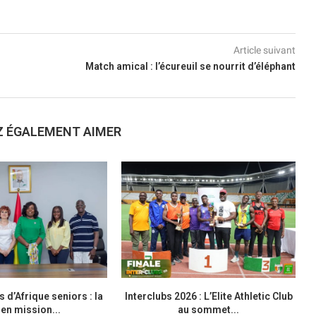
Article suivant
Match amical : l’écureuil se nourrit d’éléphant
Z ÉGALEMENT AIMER
d’Afrique seniors : la
Interclubs 2026 : L’Elite Athletic Club
M
en mission...
au sommet...