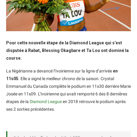
Pour cette nouvelle étape de la Diamond League qui s’est
disputée à Rabat, Blessing Okagbare et Ta Lou ont dominé la
course.
La Nigérianne a devancé l’Ivoirienne sur la ligne d’arrivée
en
11s05
. Elle a signé le meilleur chrono de la saison. Crystal
Emmanuel du Canada complète le podium en 11s30 derrière Marie
Josée en 11s09. L’Ivoirienne qui avait remporté 6 des 8 dernières
étapes de la
Diamond League
en 2018 retrouve le podium après
ses 2 sorties précédentes.