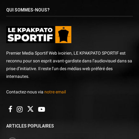
QUI SOMMES-NOUS?
Premier Media Sportif Web ivoirien, LE KPAKPATO SPORTIF est
reconnu pour son esprit avant-gardiste dans l’audiovisuel dans sa
prise d’initiative. Il reste l’un des médias web préféré des
internautes.
Contactez-nous via
notre email
ARTICLES POPULAIRES