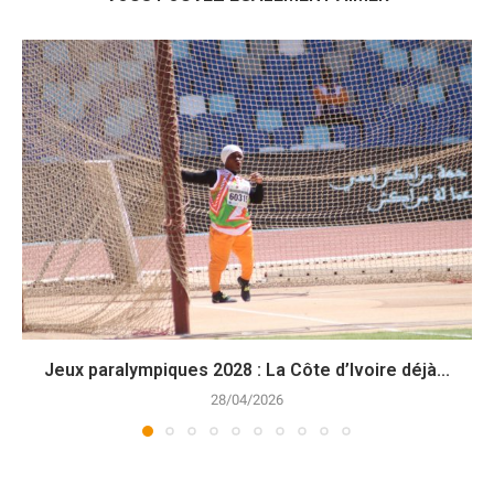
Jeux paralympiques 2028 : La Côte d’Ivoire déjà...
28/04/2026