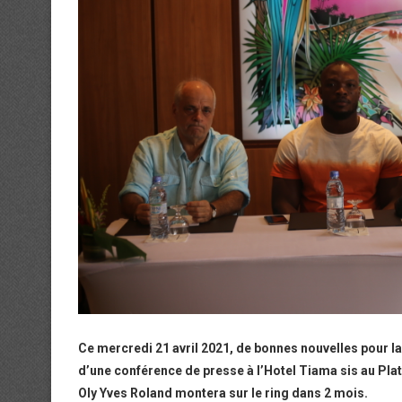
Ce mercredi 21 avril 2021, de bonnes nouvelles pour la
d’une conférence de presse à l’Hotel Tiama sis au Plat
Oly Yves Roland montera sur le ring dans 2 mois.