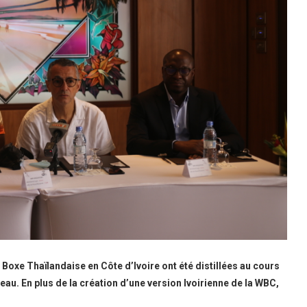
 Boxe Thaïlandaise en Côte d’Ivoire ont été distillées au cours
eau. En plus de la création d’une version Ivoirienne de la WBC,