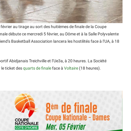
février au tirage au sort des huitièmes de finale de la Coupe
ale débute ce mercredi 5 février, au Dôme et à la Salle Polyvalente
riend’s Basketball Association lancera les hostilités face à l’UA, à 18
ortif Abidjanais Treichville et l’Ue3a, à 20 heures. La Société
le ticket des
quarts de finale
face à
Voltaire
(18 heures).