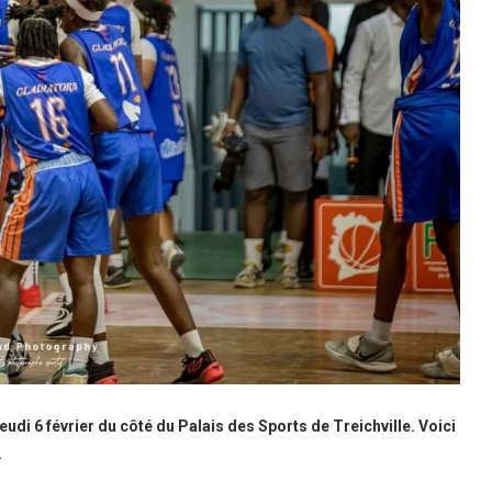
udi 6 février du côté du Palais des Sports de Treichville. Voici
.