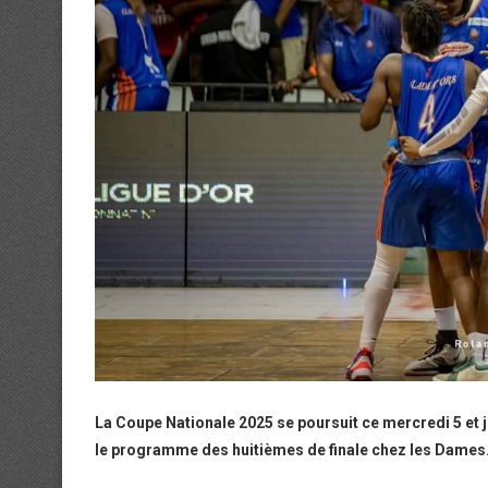
La Coupe Nationale 2025 se poursuit ce mercredi 5 et je
le programme des huitièmes de finale chez les Dames