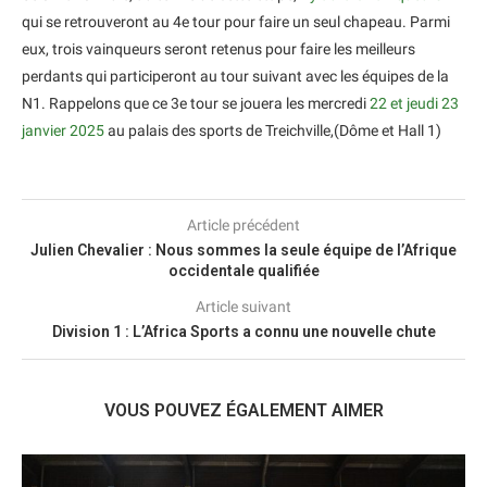
qui se retrouveront au 4e tour pour faire un seul chapeau. Parmi
eux, trois vainqueurs seront retenus pour faire les meilleurs
perdants qui participeront au tour suivant avec les équipes de la
N1. Rappelons que ce 3e tour se jouera les mercredi
22 et jeudi 23
janvier 2025
au palais des sports de Treichville,(Dôme et Hall 1)
Article précédent
Julien Chevalier : Nous sommes la seule équipe de l’Afrique
occidentale qualifiée
Article suivant
Division 1 : L’Africa Sports a connu une nouvelle chute
VOUS POUVEZ ÉGALEMENT AIMER