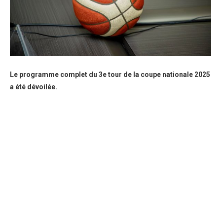
Le programme complet du 3e tour de la coupe nationale 2025
a été dévoilée.