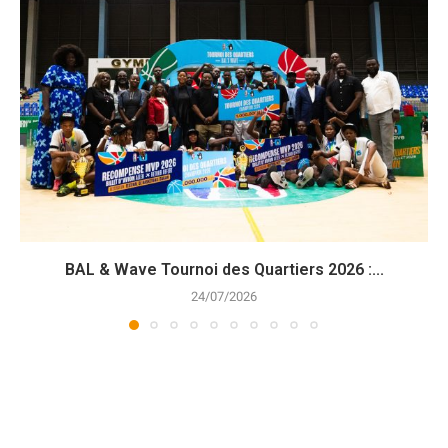
BAL & Wave Tournoi des Quartiers 2026 :...
24/07/2026