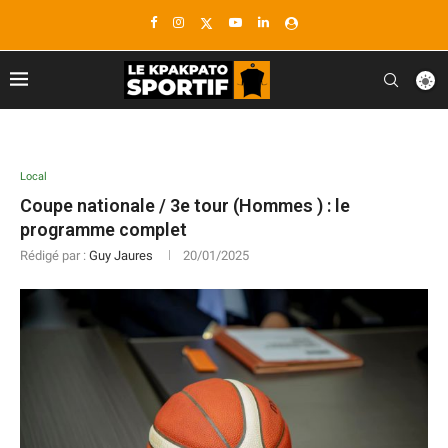
Local
Coupe nationale / 3e tour (Hommes ) : le
programme complet
Rédigé par :
Guy Jaures
20/01/2025