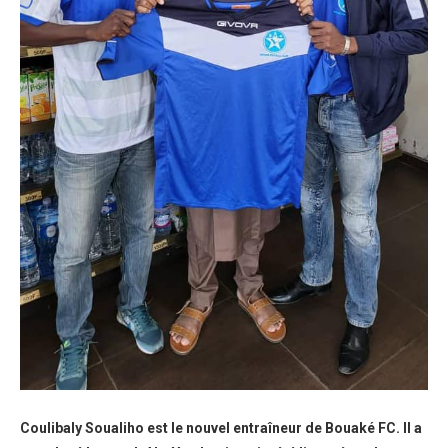
Coulibaly Soualiho est le nouvel entraîneur de Bouaké FC. Il a