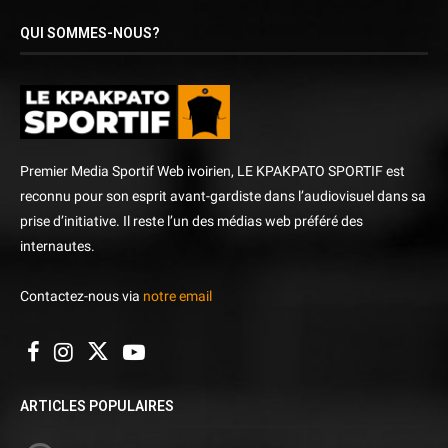
QUI SOMMES-NOUS?
Premier Media Sportif Web ivoirien, LE KPAKPATO SPORTIF est
reconnu pour son esprit avant-gardiste dans l’audiovisuel dans sa
prise d’initiative. Il reste l’un des médias web préféré des
internautes.
Contactez-nous via
notre email
ARTICLES POPULAIRES