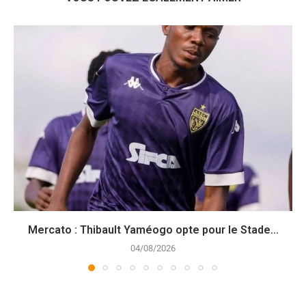
Mercato : Thibault Yaméogo opte pour le Stade...
04/08/2026