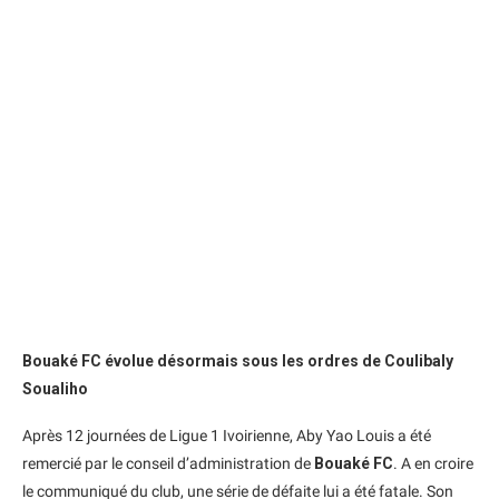
Bouaké FC évolue désormais sous les ordres de Coulibaly
Soualiho
Après 12 journées de Ligue 1 Ivoirienne, Aby Yao Louis a été
remercié par le conseil d’administration de
Bouaké FC
. A en croire
le communiqué du club, une série de défaite lui a été fatale. Son