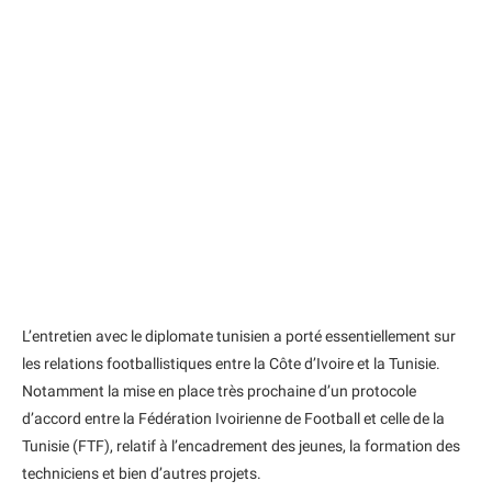
L’entretien avec le diplomate tunisien a porté essentiellement sur
les relations footballistiques entre la Côte d’Ivoire et la Tunisie.
Notamment la mise en place très prochaine d’un protocole
d’accord entre la Fédération Ivoirienne de Football et celle de la
Tunisie (FTF), relatif à l’encadrement des jeunes, la formation des
techniciens et bien d’autres projets.