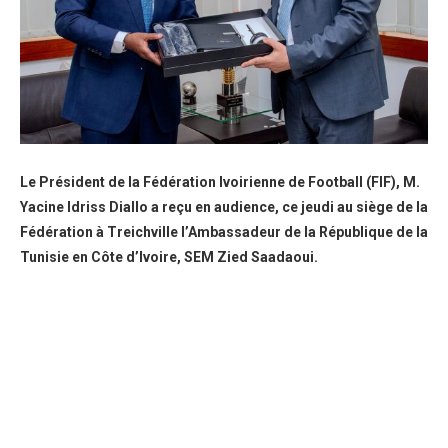
Le Président de la Fédération Ivoirienne de Football (FIF), M.
Yacine Idriss Diallo a reçu en audience, ce jeudi au siège de la
Fédération à Treichville l’Ambassadeur de la République de la
Tunisie en Côte d’Ivoire, SEM Zied Saadaoui.