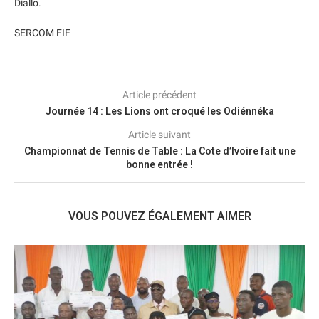
Diallo.
SERCOM FIF
Article précédent
Journée 14 : Les Lions ont croqué les Odiénnéka
Article suivant
Championnat de Tennis de Table : La Cote d’Ivoire fait une
bonne entrée !
VOUS POUVEZ ÉGALEMENT AIMER