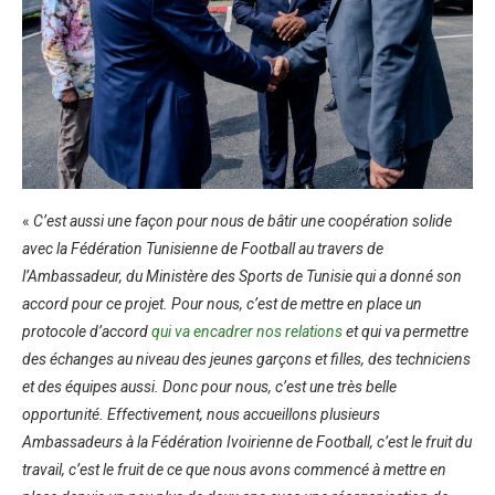
«
C’est aussi une façon pour nous de bâtir une coopération solide
avec la Fédération Tunisienne de Football au travers de
l’Ambassadeur, du Ministère des Sports de Tunisie qui a donné son
accord pour ce projet. Pour nous, c’est de mettre en place un
protocole d’accord
qui va encadrer nos relations
et qui va permettre
des échanges au niveau des jeunes garçons et filles, des techniciens
et des équipes aussi. Donc pour nous, c’est une très belle
opportunité. Effectivement, nous accueillons plusieurs
Ambassadeurs à la Fédération Ivoirienne de Football, c’est le fruit du
travail, c’est le fruit de ce que nous avons commencé à mettre en