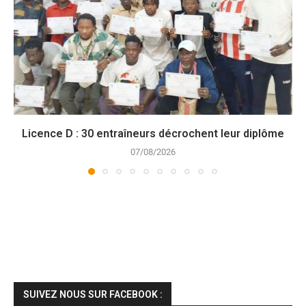
Licence D : 30 entraîneurs décrochent leur diplôme
07/08/2026
SUIVEZ NOUS SUR FACEBOOK :