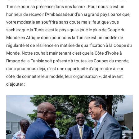
Tunisie pour sa présence dans nos locaux. Pour nous, c’est un
honneur de recevoir l’Ambassadeur d’un si grand pays parce que,
votre modestie en souffrira sans doute mais, faut que vous
sachiez que la Tunisie est le pays qui a joué le plus de Coupe du
Monde en Afrique donc pour nous la Tunisie est un modèle de
régularité et de résilience en matière de qualification à la Coupe du
Monde. Notre souhait maintenant c’est que la Côte d’Ivoire à
l’image de la Tunisie soit présente à toutes les Coupes du monde,
donc pour nous déjà, c’est une opportunité d’apprendre à leur
côté, de connaitre leur modèle, leur organisation », dit-il avant
d’ajouter :