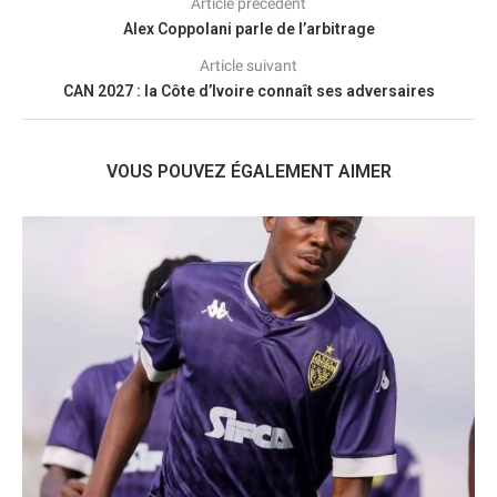
Article précédent
Alex Coppolani parle de l’arbitrage
Article suivant
CAN 2027 : la Côte d’Ivoire connaît ses adversaires
VOUS POUVEZ ÉGALEMENT AIMER