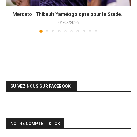
Mercato : Thibault Yaméogo opte pour le Stade...
04/08/2026
SUIVEZ NOUS SUR FACEBOOK :
NOTRE COMPTE TIKTOK