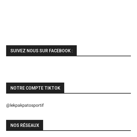
SUIVEZ NOUS SUR FACEBOOK :
NOTRE COMPTE TIKTOK
@lekpakpatosportif
NOS RÉSEAUX