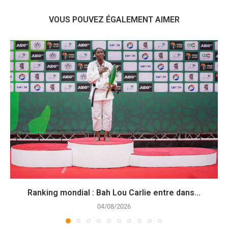
VOUS POUVEZ ÉGALEMENT AIMER
Ranking mondial : Bah Lou Carlie entre dans...
04/08/2026