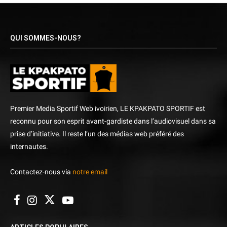
QUI SOMMES-NOUS?
Premier Media Sportif Web ivoirien, LE KPAKPATO SPORTIF est
reconnu pour son esprit avant-gardiste dans l’audiovisuel dans sa
prise d’initiative. Il reste l’un des médias web préféré des
internautes.
Contactez-nous via
notre email