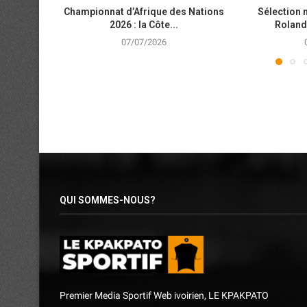
Championnat d’Afrique des Nations
Sélection 
2026 : la Côte...
Roland
07/07/2026
QUI SOMMES-NOUS?
Premier Media Sportif Web ivoirien, LE KPAKPATO