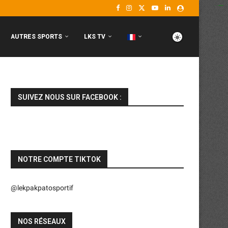
lawrencehealthcenter.com
pafibuolkab.org
hsddonline.com
thepubtheatre
slot gacor hari ini
slot gacor hari ini
slot gacor hari ini
slot gacor hari ini
slot gacor hari ini
slot gacor hari ini
slot gacor hari ini
situs bento4d
login bento4d
slot gacor hari ini
slot gacor hari ini
slot gacor hari ini
slot gacor hari ini
slot gacor hari ini
slot gacor hari ini
slot gacor hari ini
slot gacor hari ini
slot gacor hari ini
situs slot gacor
slot gacor hari ini
slot gacor hari ini
slot gacor hari ini
bandar togel
bandar togel
bandar togel
bandar togel
bandar togel
bandar togel
bandar togel
bandar togel
link slot gacor
bandar togel
bandar togel
bandar togel
bandar togel
bandar togel
bandar togel
bandar togel
bandar togel
bandar togel
bandar togel
sydney night
toto macau
togel online
togel online
togel online
togel online
togel online
togel online
agen togel
rtp slot gacor
togel online
slot thailand
togel online
slot thailand
togel online
togel online
togel online
togel online
situs gacor
slot thailand
situs togel
situs togel
bento4d
bento4d
situs togel
slot online
bento4d
bento4d
situs togel
situs togel
slot online
slot gacor
togel resmi
togel resmi
slot online
link gacor
togel resmi
togel resmi
slot online
situs togel
situs togel
slot online
link gacor
slot online
slot gacor
togel resmi
slot online
slot gacor
slot online
togel resmi
slot online
bento4d
slot gacor
slot online
slot gacor
situs togel
toto togel
situs slot
slot resmi
slot resmi
toto togel
toto togel
situs toto
slot resmi
slot resmi
slot resmi
slot resmi
slot resmi
link togel
toto togel
situs toto
slot resmi
slot resmi
situs hk
toto togel
toto togel
link togel
slot resmi
slot resmi
slot resmi
toto togel
link togel
situs slot
toto togel
link togel
slot resmi
slot resmi
toto togel
toto togel
slot resmi
slot resmi
slot resmi
slot resmi
slot resmi
situs slot
slot resmi
slot resmi
situs slot
situs toto
slot resmi
slot resmi
link slot
link slot
toto slot
link slot
toto slot
slot 4d
link slot
slot 4d
toto slot
link slot
link slot
link slot
link slot
link slot
toto slot
togel
togel
togel
rtp slot
rtp slot
toto
toto
slot
toto
AUTRES SPORTS
LKS TV
SUIVEZ NOUS SUR FACEBOOK :
NOTRE COMPTE TIKTOK
@lekpakpatosportif
NOS RÉSEAUX