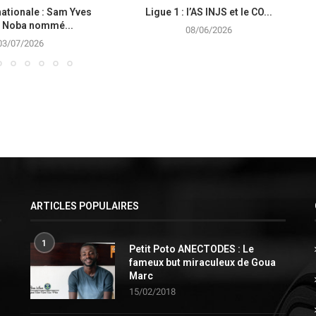
nationale : Sam Yves
Ligue 1 : l’AS INJS et le CO...
 Noba nommé...
08/06/2026
03/07/2026
ARTICLES POPULAIRES
1
Petit Poto ANECTODES : Le
fameux but miraculeux de Goua
Marc
15/02/2018