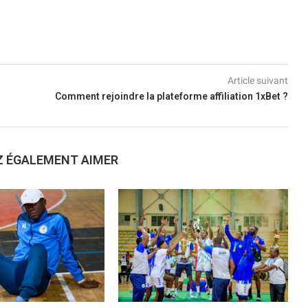
Article suivant
Comment rejoindre la plateforme affiliation 1xBet ?
Z ÉGALEMENT AIMER