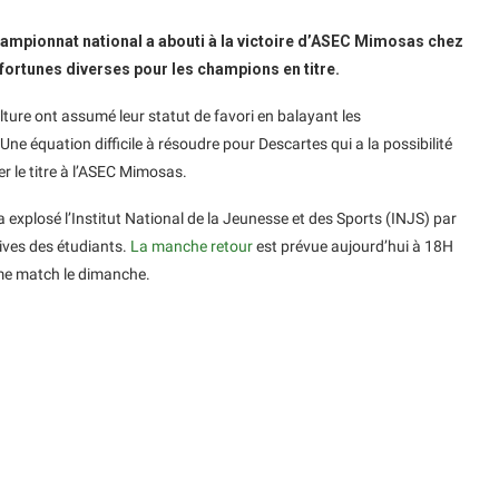
hampionnat national a abouti à la victoire d’ASEC Mimosas chez
fortunes diverses pour les champions en titre.
ture ont assumé leur statut de favori en balayant les
 Une équation difficile à résoudre pour Descartes qui a la possibilité
r le titre à l’ASEC Mimosas.
explosé l’Institut National de la Jeunesse et des Sports (INJS) par
tives des étudiants.
La manche retour
est prévue aujourd’hui à 18H
time match le dimanche.