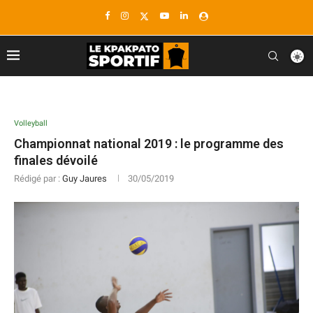
Volleyball
Championnat national 2019 : le programme des
finales dévoilé
Rédigé par :
Guy Jaures
30/05/2019