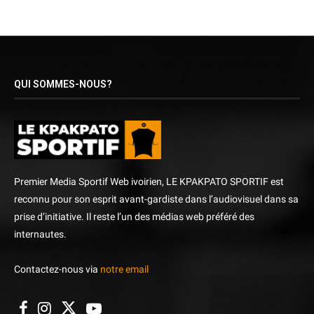
QUI SOMMES-NOUS?
Premier Media Sportif Web ivoirien, LE KPAKPATO SPORTIF est
reconnu pour son esprit avant-gardiste dans l’audiovisuel dans sa
prise d’initiative. Il reste l’un des médias web préféré des
internautes.
Contactez-nous via
notre email