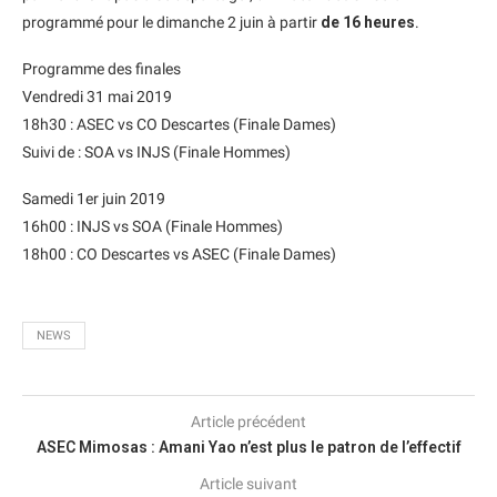
programmé pour le dimanche 2 juin à partir
de 16 heures
.
Programme des finales
Vendredi 31 mai 2019
18h30 : ASEC vs CO Descartes (Finale Dames)
Suivi de : SOA vs INJS (Finale Hommes)
Samedi 1er juin 2019
16h00 : INJS vs SOA (Finale Hommes)
18h00 : CO Descartes vs ASEC (Finale Dames)
NEWS
Article précédent
ASEC Mimosas : Amani Yao n’est plus le patron de l’effectif
Article suivant