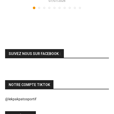
07/07/2026
SUIVEZ NOUS SUR FACEBOOK :
NOTRE COMPTE TIKTOK
@lekpakpatosportif