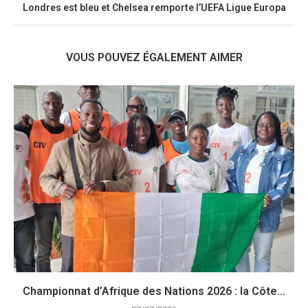
Londres est bleu et Chelsea remporte l’UEFA Ligue Europa
VOUS POUVEZ ÉGALEMENT AIMER
Championnat d’Afrique des Nations 2026 : la Côte...