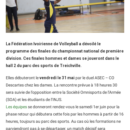
La Fédération Ivoirienne de Volleyball a dévoilé le
programme des finales du championnat national de première
division. Ces finales hommes et dames se joueront dans le
hall 2 du parc des sports de Treichville.
Elles débuteront le
vendredi le 31 mai
par le duel ASEC – CO
Descartes chez les dames. La rencontre prévue à 18 heures 30
sera suivie de l’opposition entre la Société Omnisports de l’Armée
(SOA) et les étudiants de l’INJS.
Les équipes
se donneront rendez-vous le samedi 1er juin pour la
phase retour qui débutera cette fois par les hommes à partir de 16
heures, toujours au parc des sports. Au cas où les formations ne
parviendront pas à se départager, un match décisif sera