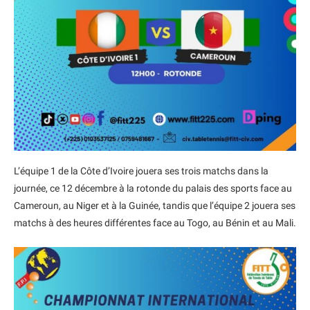
L’équipe 1 de la Côte d’Ivoire jouera ses trois matchs dans la
journée, ce 12 décembre à la rotonde du palais des sports face au
Cameroun, au Niger et à la Guinée, tandis que l’équipe 2 jouera ses
matchs à des heures différentes face au Togo, au Bénin et au Mali.