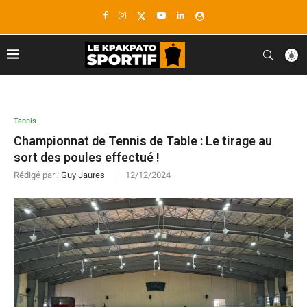
Tennis
Championnat de Tennis de Table : Le tirage au
sort des poules effectué !
Rédigé par :
Guy Jaures
12/12/2024