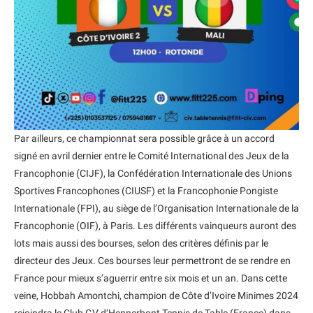
Par ailleurs, ce championnat sera possible grâce à un accord
signé en avril dernier entre le Comité International des Jeux de la
Francophonie (CIJF), la Confédération Internationale des Unions
Sportives Francophones (CIUSF) et la Francophonie Pongiste
Internationale (FPI), au siège de l’Organisation Internationale de la
Francophonie (OIF), à Paris. Les différents vainqueurs auront des
lots mais aussi des bourses, selon des critères définis par le
directeur des Jeux. Ces bourses leur permettront de se rendre en
France pour mieux s’aguerrir entre six mois et un an. Dans cette
veine, Hobbah Amontchi, champion de Côte d’Ivoire Minimes 2024