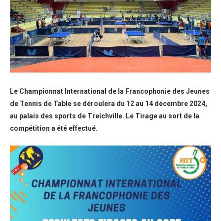
Le Championnat International de la Francophonie des Jeunes
de Tennis de Table se déroulera du 12 au 14 décembre 2024,
au palais des sports de Treichville. Le Tirage au sort de la
compétition a été effectué.