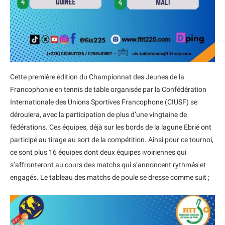
Cette première édition du Championnat des Jeunes de la
Francophonie en tennis de table organisée par la Confédération
Internationale des Unions Sportives Francophone (CIUSF) se
déroulera, avec la participation de plus d’une vingtaine de
fédérations. Ces équipes, déjà sur les bords de la lagune Ebrié ont
participé au tirage au sort de la compétition. Ainsi pour ce tournoi,
ce sont plus 16 équipes dont deux équipes ivoiriennes qui
s’affronteront au cours des matchs qui s’annoncent rythmés et
engagés. Le tableau des matchs de poule se dresse comme suit ;