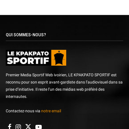
QUI SOMMES-NOUS?
Premier Media Sportif Web ivoirien, LE KPAKPATO SPORTIF est
reconnu pour son esprit avant-gardiste dans l’audiovisuel dans sa
prise d’initiative. Il reste l’un des médias web préféré des
internautes.
Contactez-nous via
notre email