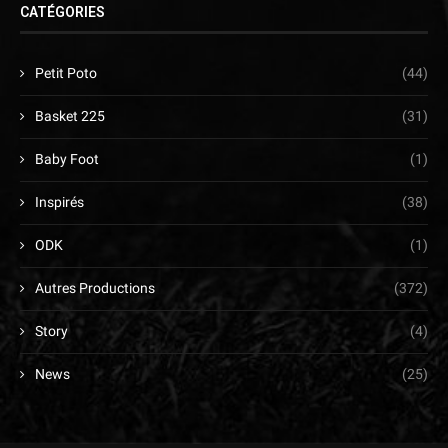
CATÉGORIES
Petit Poto
(44)
Basket 225
(31)
Baby Foot
(1)
Inspirés
(38)
ODK
(1)
Autres Productions
(372)
Story
(4)
News
(25)