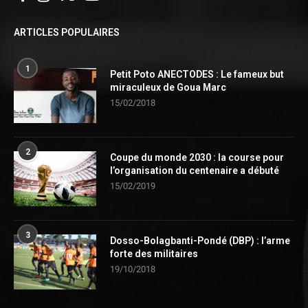
ARTICLES POPULAIRES
1
Petit Poto ANECTODES : Le fameux but
miraculeux de Goua Marc
15/02/2018
2
Coupe du monde 2030 : la course pour
l’organisation du centenaire a débuté
15/02/2019
3
Dosso-Bolagbanti-Pondé (DBP) : l’arme
forte des militaires
19/10/2018