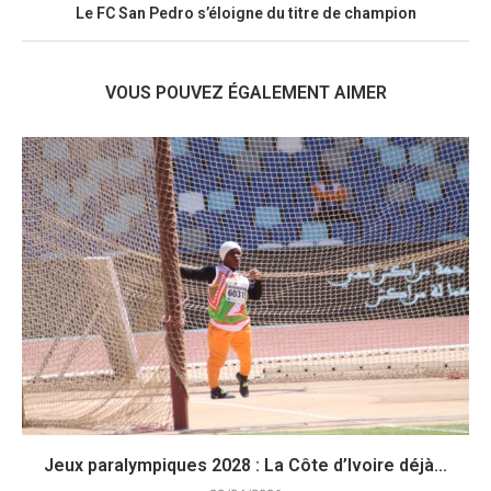
Le FC San Pedro s’éloigne du titre de champion
VOUS POUVEZ ÉGALEMENT AIMER
Jeux paralympiques 2028 : La Côte d’Ivoire déjà...