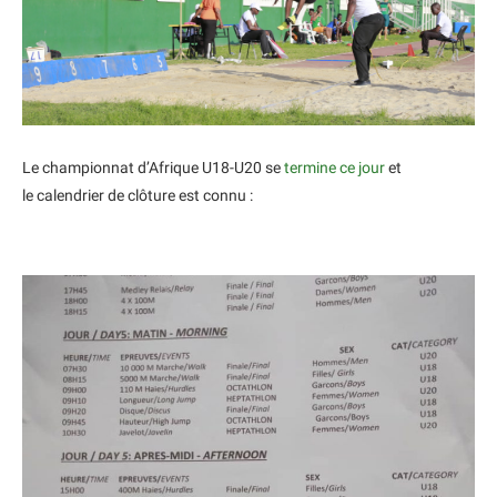
Le championnat d’Afrique U18-U20 se
termine ce jour
et
le calendrier de clôture est connu :