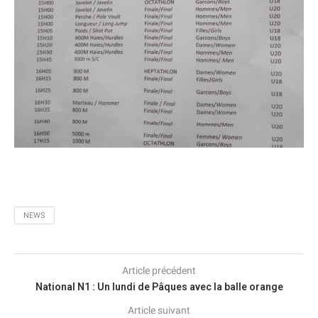
NEWS
Article précédent
National N1 : Un lundi de Pâques avec la balle orange
Article suivant