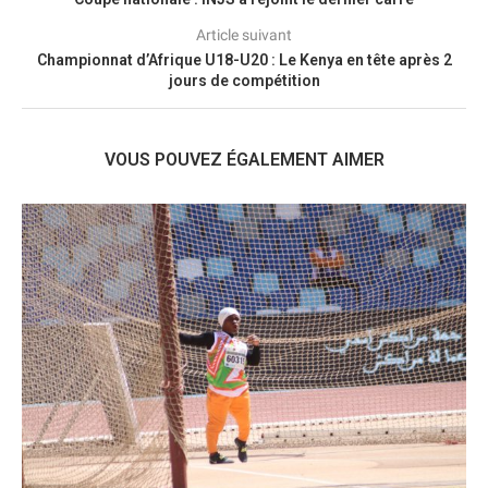
Article suivant
Championnat d’Afrique U18-U20 : Le Kenya en tête après 2
jours de compétition
VOUS POUVEZ ÉGALEMENT AIMER