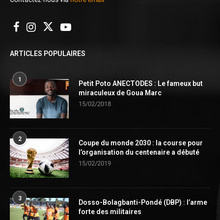
ARTICLES POPULAIRES
1
Petit Poto ANECTODES : Le fameux but
miraculeux de Goua Marc
15/02/2018
2
Coupe du monde 2030 : la course pour
l’organisation du centenaire a débuté
15/02/2019
3
Dosso-Bolagbanti-Pondé (DBP) : l’arme
forte des militaires