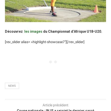
Découvrez
les images
du Championnat d’Afrique U18-U20.
[rev_slider alias= »highlight-showcase7″][/rev_slider]
NEWS
Article précédent
Coupe nationale : INJS a rejoint le dernier carré