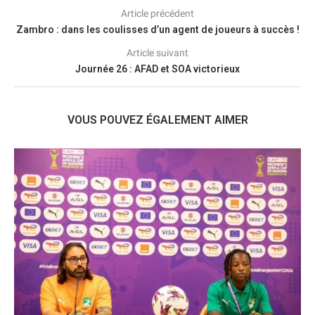
Article précédent
Zambro : dans les coulisses d’un agent de joueurs à succès !
Article suivant
Journée 26 : AFAD et SOA victorieux
VOUS POUVEZ ÉGALEMENT AIMER