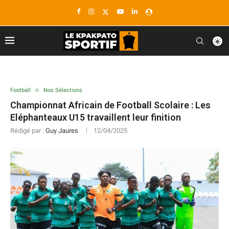
Football
Nos Sélections
Championnat Africain de Football Scolaire : Les
Eléphanteaux U15 travaillent leur finition
Rédigé par :
Guy Jaures
12/04/2025