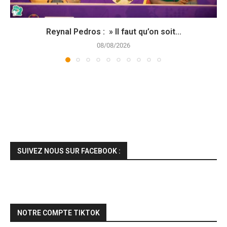
Reynal Pedros : » Il faut qu’on soit...
08/08/2026
SUIVEZ NOUS SUR FACEBOOK :
NOTRE COMPTE TIKTOK