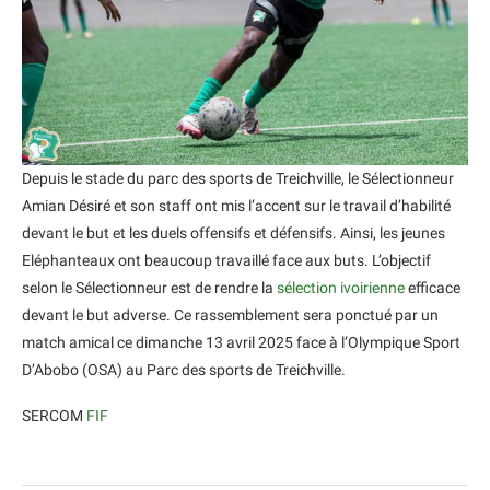
Depuis le stade du parc des sports de Treichville, le Sélectionneur
Amian Désiré et son staff ont mis l’accent sur le travail d’habilité
devant le but et les duels offensifs et défensifs. Ainsi, les jeunes
Eléphanteaux ont beaucoup travaillé face aux buts. L’objectif
selon le Sélectionneur est de rendre la
sélection ivoirienne
efficace
devant le but adverse. Ce rassemblement sera ponctué par un
match amical ce dimanche 13 avril 2025 face à l’Olympique Sport
D’Abobo (OSA) au Parc des sports de Treichville.
SERCOM
FIF