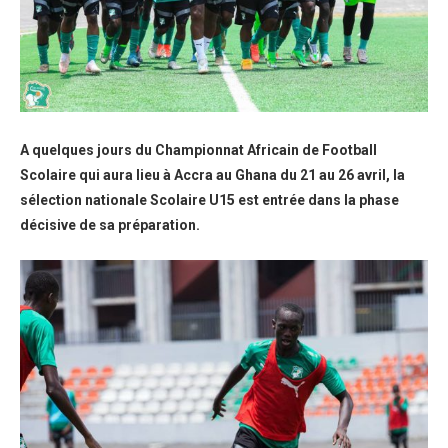
A quelques jours du Championnat Africain de Football
Scolaire qui aura lieu à Accra au Ghana du 21 au 26 avril, la
sélection nationale Scolaire U15 est entrée dans la phase
décisive de sa préparation.