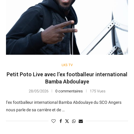
LKS TV
Petit Poto Live avec l’ex footballeur international
Bamba Abdoulaye
28/05/2026
0 commentaires
175 Vues
l’ex footballeur international Bamba Abdoulaye du SCO Angers
nous parle de sa carrière et de …