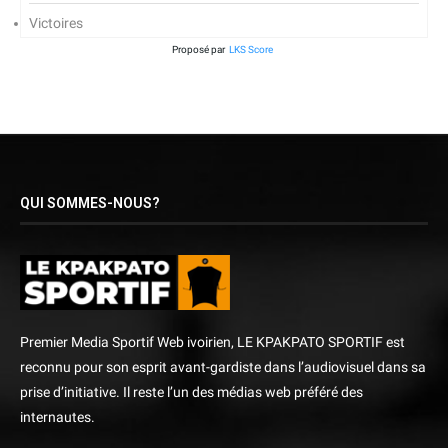
Victoires
Proposé par
LKS Score
QUI SOMMES-NOUS?
Premier Media Sportif Web ivoirien, LE KPAKPATO SPORTIF est
reconnu pour son esprit avant-gardiste dans l’audiovisuel dans sa
prise d’initiative. Il reste l’un des médias web préféré des
internautes.