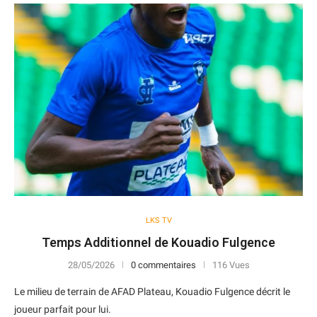
LKS TV
Temps Additionnel de Kouadio Fulgence
28/05/2026
0 commentaires
116 Vues
Le milieu de terrain de AFAD Plateau, Kouadio Fulgence décrit le
joueur parfait pour lui.