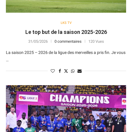
LKS TV
Le top but de la saison 2025-2026
31/05/2026
0 commentaires
120 Vues
La saison 2025 – 2026 de la ligue des merveilles a pris fin. Je vous
…