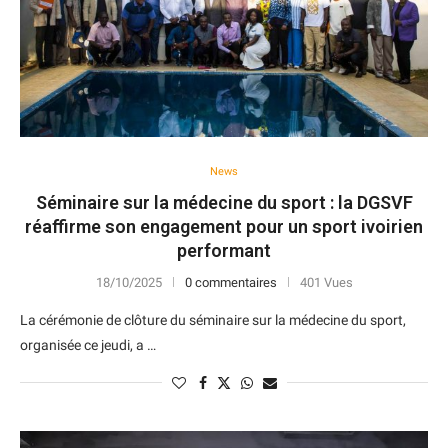
News
Séminaire sur la médecine du sport : la DGSVF
réaffirme son engagement pour un sport ivoirien
performant
18/10/2025
0 commentaires
401 Vues
La cérémonie de clôture du séminaire sur la médecine du sport,
organisée ce jeudi, a …