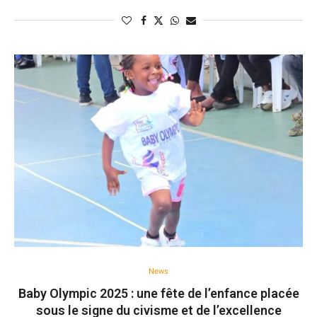
News
Baby Olympic 2025 : une fête de l’enfance placée
sous le signe du civisme et de l’excellence