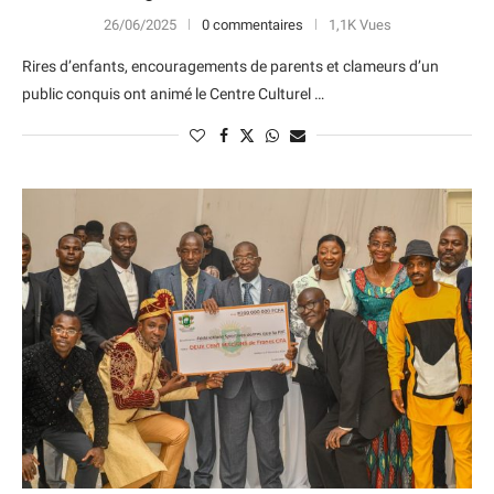
26/06/2025
0 commentaires
1,1K Vues
Rires d’enfants, encouragements de parents et clameurs d’un
public conquis ont animé le Centre Culturel …