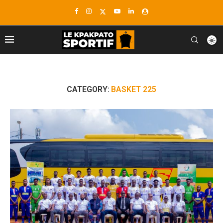
CATEGORY:
BASKET 225