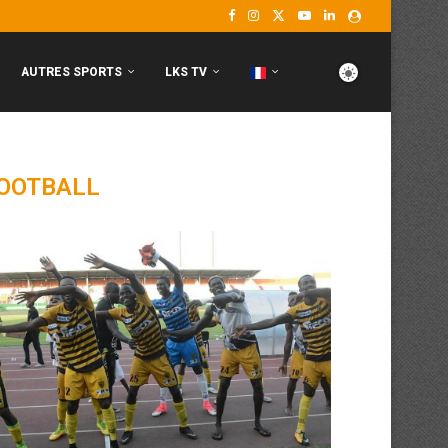
AUTRES SPORTS
LKS TV
OOTBALL