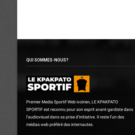
QUI SOMMES-NOUS?
Premier Media Sportif Web ivoirien, LE KPAKPATO
SPORTIF est reconnu pour son esprit avant-gardiste dans
l’audiovisuel dans sa prise d’initiative. Il reste l’un des
médias web préféré des internautes.