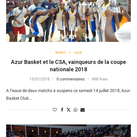
Basket
Local
Azur Basket et le CSA, vainqueurs de la coupe
nationale 2018
15/07/2018
0 commentaires
498 Vues
A l’issue de deux matchs à suspens ce samedi 14 juillet 2018, Azur
Basket Club …