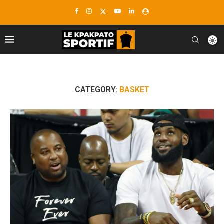
CATEGORY:
BASKET