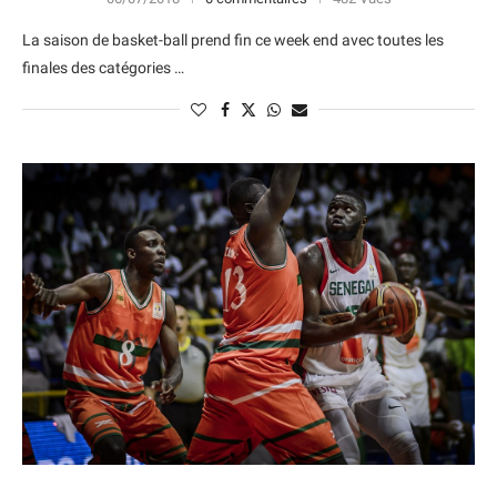
La saison de basket-ball prend fin ce week end avec toutes les
finales des catégories …