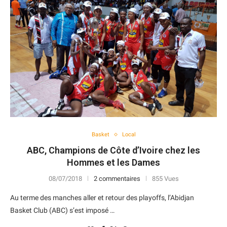
Basket
Local
ABC, Champions de Côte d’Ivoire chez les
Hommes et les Dames
08/07/2018
2 commentaires
855 Vues
Au terme des manches aller et retour des playoffs, l’Abidjan
Basket Club (ABC) s’est imposé …