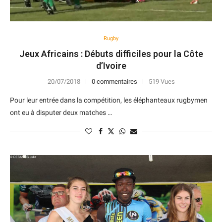
Rugby
Jeux Africains : Débuts difficiles pour la Côte
d’Ivoire
20/07/2018
0 commentaires
519 Vues
Pour leur entrée dans la compétition, les éléphanteaux rugbymen
ont eu à disputer deux matches …