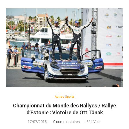
Autres Sports
Championnat du Monde des Rallyes / Rallye
d’Estonie : Victoire de Ott Tänak
17/07/2018
0 commentaires
524 Vues