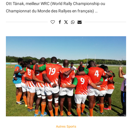
Ott Tänak, meilleur WRC (World Rally Championship ou
Championnat du Monde des Rallyes en français) …
Autres Sports