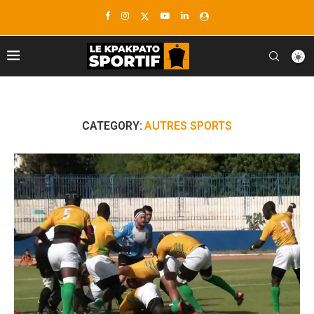
CATEGORY:
AUTRES SPORTS