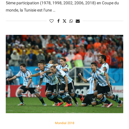
5ème participation (1978, 1998, 2002, 2006, 2018) en Coupe du
monde, la Tunisie est l’une …
Mondial 2018