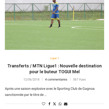
Ligue 1
Transferts / MTN Ligue1 : Nouvelle destination
pour le buteur TOGUI Mel
12/06/2018
4 commentaires
567 Vues
Après une saison explosive avec le Sporting Club de Gagnoa
sanctionnée par le titre de …