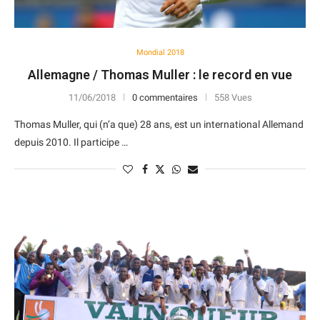
Mondial 2018
Allemagne / Thomas Muller : le record en vue
11/06/2018
0 commentaires
558 Vues
Thomas Muller, qui (n’a que) 28 ans, est un international Allemand
depuis 2010. Il participe …