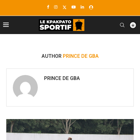
AUTHOR
PRINCE DE GBA
PRINCE DE GBA