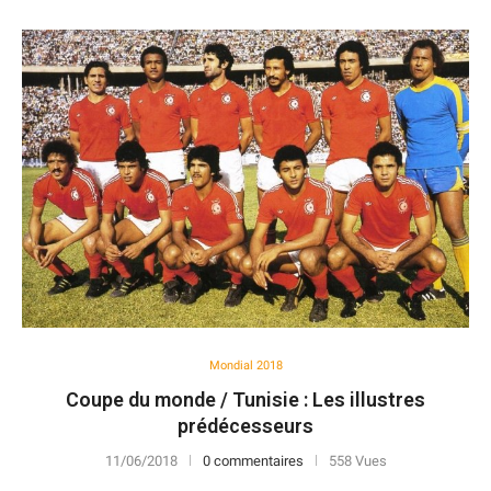
Mondial 2018
Coupe du monde / Tunisie : Les illustres
prédécesseurs
11/06/2018
0 commentaires
558 Vues