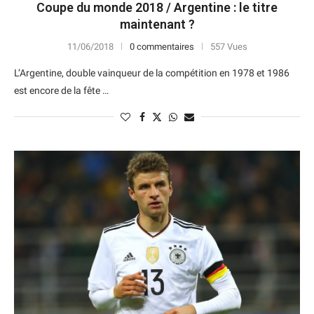
Coupe du monde 2018 / Argentine : le titre
maintenant ?
11/06/2018
0 commentaires
557 Vues
L’Argentine, double vainqueur de la compétition en 1978 et 1986
est encore de la fête …