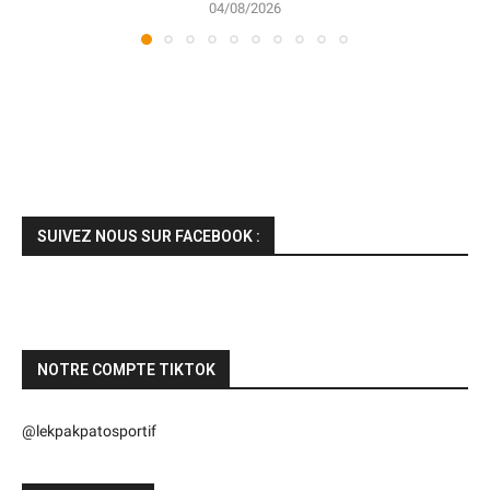
04/08/2026
SUIVEZ NOUS SUR FACEBOOK :
NOTRE COMPTE TIKTOK
@lekpakpatosportif