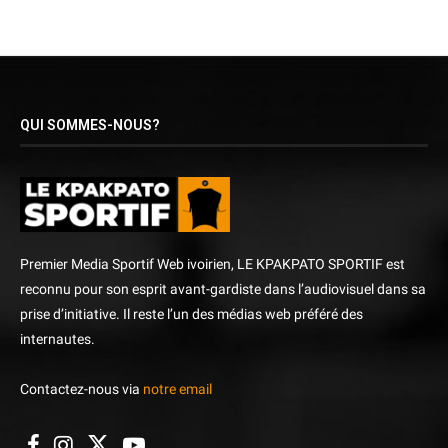
QUI SOMMES-NOUS?
Premier Media Sportif Web ivoirien, LE KPAKPATO SPORTIF est
reconnu pour son esprit avant-gardiste dans l’audiovisuel dans sa
prise d’initiative. Il reste l’un des médias web préféré des
internautes.
Contactez-nous via
notre email