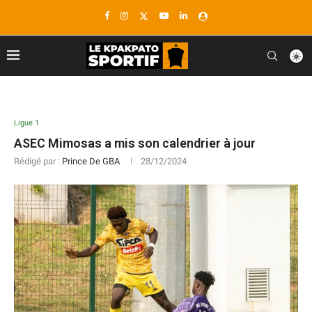
Ligue 1
ASEC Mimosas a mis son calendrier à jour
Rédigé par :
Prince De GBA
28/12/2024