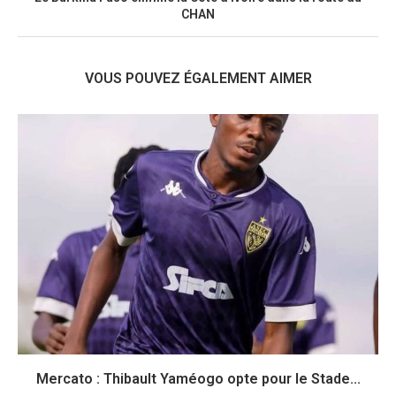
CHAN
VOUS POUVEZ ÉGALEMENT AIMER
Mercato : Thibault Yaméogo opte pour le Stade...