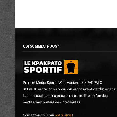
QUI SOMMES-NOUS?
Premier Media Sportif Web ivoirien, LE KPAKPATO
SPORTIF est reconnu pour son esprit avant-gardiste dans
l’audiovisuel dans sa prise d’initiative. Il reste l’un des
médias web préféré des internautes.
Contactez-nous via
notre email