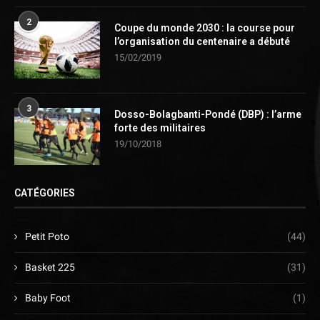
2
Coupe du monde 2030 : la course pour
l’organisation du centenaire a débuté
15/02/2019
3
Dosso-Bolagbanti-Pondé (DBP) : l’arme
forte des militaires
19/10/2018
CATÉGORIES
Petit Poto
(44)
Basket 225
(31)
Baby Foot
(1)