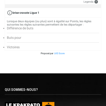
Legenda
?
brise-cravate Ligue 1
Lorsque deux équipes (ou plus) sont à égalité sur Points, les règles
suivantes les règles suivantes permettent de les départager :
Différence de buts
Buts pour
Victoires
Proposé par
LKS Score
QUI SOMMES-NOUS?