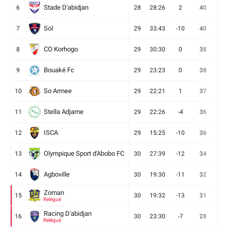
Stade D'abidjan
6
28
28:26
2
40
11
Sol
7
29
33:43
-10
40
12
CO Korhogo
8
29
30:30
0
38
10
Bouaké Fc
9
29
23:23
0
38
9
So Armee
10
29
22:21
1
37
9
Stella Adjame
11
29
22:26
-4
36
9
ISCA
12
29
15:25
-10
36
10
Olympique Sport d'Abobo FC
13
30
27:39
-12
34
9
Agboville
14
30
19:30
-11
32
7
Zoman
15
30
19:32
-13
31
7
Relégué
Racing D'abidjan
16
30
23:30
-7
28
6
Relégué