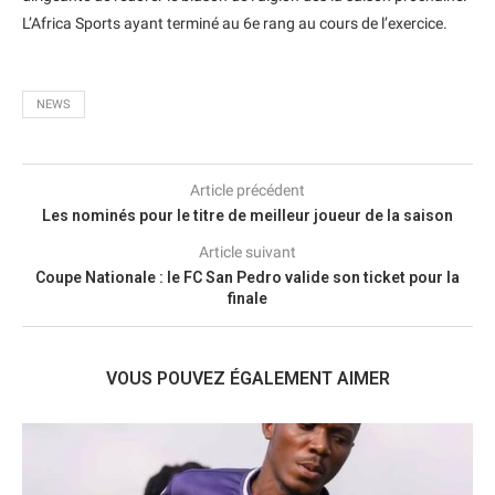
L’Africa Sports ayant terminé au 6e rang au cours de l’exercice.
NEWS
Article précédent
Les nominés pour le titre de meilleur joueur de la saison
Article suivant
Coupe Nationale : le FC San Pedro valide son ticket pour la
finale
VOUS POUVEZ ÉGALEMENT AIMER