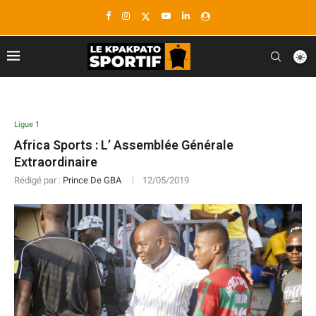
commercialpressuresonland.org
homejamesglobal.com
pafiboalemokab.org
gethighered.com
situs togel online
thepubtheatre
situs slot gacor
situs slot gacor
situs slot gacor
situs slot gacor
login bento4d
situs slot gacor
situs slot gacor
situs slot gacor
situs slot gacor
situs slot gacor
situs slot gacor
situs slot gacor
link slot gacor
bandar togel
link bento4d
bandar togel
sydney night
situs gacor
togel online
prowlpr.com
situs gacor
slot thailand
slot thailand
slot thailand
slot thailand
slot thailand
situs togel
slot gacor
bento4d
situs togel
bento4d
situs togel
slot gacor
situs togel
situs togel
slot online
slot gacor
slot online
slot gacor
slot gacor
slot gacor
bento4d
situs togel
situs togel
situs togel
situs togel
situs togel
situs togel
situs togel
bento4d
slot gacor
slot gacor
situs togel
slot gacor
toto slot 4d
link gacor
slot online
slot online
slot gacor
situs togel
slot gacor
slot gacor
slot gacor
togel resmi
slot online
slot gacor
link gacor
slot gacor
slot gacor
situs toto
situs slot
situs slot
toto togel
toto togel
toto togel
toto togel
toto togel
toto togel
situs slot
situs slot
toto togel
toto togel
toto togel
toto togel
situs toto
situs toto
situs toto
toto togel
situs toto
slot resmi
toto togel
toto togel
situs slot
situs toto
toto togel
situs toto
situs toto
toto togel
situs toto
situs toto
situs toto
toto togel
situs toto
situs toto
slot resmi
situs slot
situs toto
slot resmi
situs toto
situs toto
toto togel
situs toto
situs toto
situs toto
toto slot
toto slot
toto slot
toto slot
toto slot
link slot
toto slot
link slot
toto slot
toto slot
toto slot
toto slot
link slot
toto slot
toto slot
toto slot
toto slot
toto slot
toto slot
toto slot
link slot
toto slot
toto slot
link slot
link slot
toto slot
toto slot
togel
togel
toto
toto
toto
toto
toto
toto
toto
toto
slot
toto
Ligue 1
Africa Sports : L’ Assemblée Générale
Extraordinaire
Rédigé par :
Prince De GBA
12/05/2019