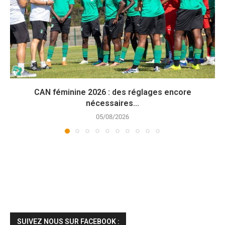
CAN féminine 2026 : des réglages encore
nécessaires...
05/08/2026
SUIVEZ NOUS SUR FACEBOOK :