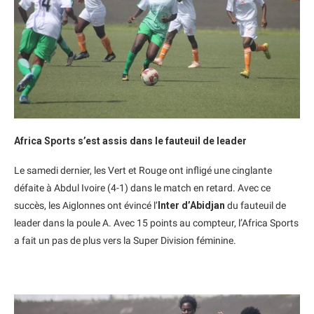
Africa Sports s’est assis dans le fauteuil de leader
Le samedi dernier, les Vert et Rouge ont infligé une cinglante
défaite à Abdul Ivoire (4-1) dans le match en retard. Avec ce
succès, les Aiglonnes ont évincé l’
Inter d’Abidjan
du fauteuil de
leader dans la poule A. Avec 15 points au compteur, l’Africa Sports
a fait un pas de plus vers la Super Division féminine.