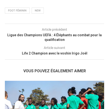
FOOT FÉMININ
NEW
Article précédent
Ligue des Champions UEFA : 4 Éléphants au combat pour la
qualification
Article suivant
Life 2 Champion avec le voshin Irigo Joël
VOUS POUVEZ ÉGALEMENT AIMER