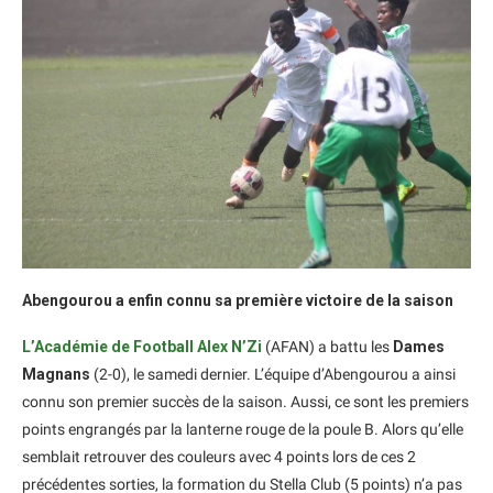
Abengourou a enfin connu sa première victoire de la saison
L’Académie de Football Alex N’Zi
(AFAN) a battu les
Dames
Magnans
(2-0), le samedi dernier. L’équipe d’Abengourou a ainsi
connu son premier succès de la saison. Aussi, ce sont les premiers
points engrangés par la lanterne rouge de la poule B. Alors qu’elle
semblait retrouver des couleurs avec 4 points lors de ces 2
précédentes sorties, la formation du Stella Club (5 points) n’a pas