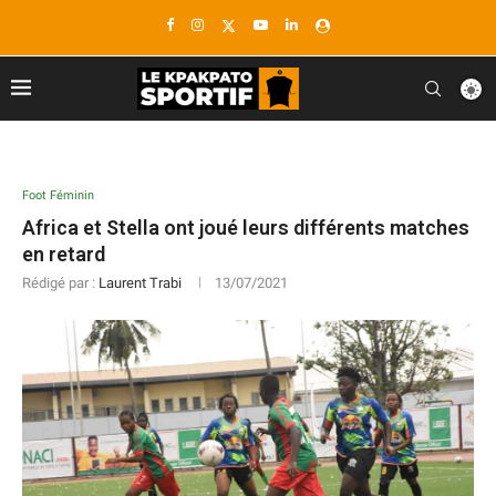
Foot Féminin
Africa et Stella ont joué leurs différents matches
en retard
Rédigé par :
Laurent Trabi
13/07/2021