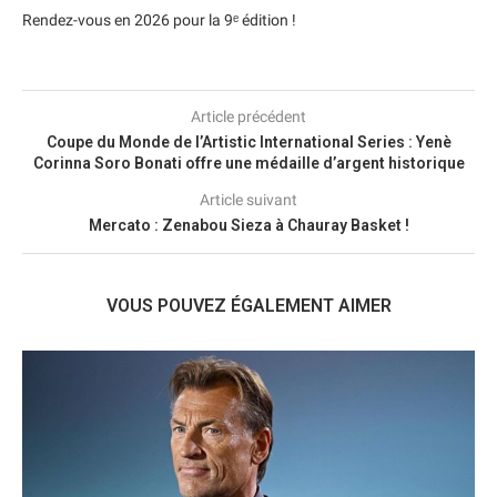
Rendez-vous en 2026 pour la 9ᵉ édition !
Article précédent
Coupe du Monde de l’Artistic International Series : Yenè
Corinna Soro Bonati offre une médaille d’argent historique
Article suivant
Mercato : Zenabou Sieza à Chauray Basket !
VOUS POUVEZ ÉGALEMENT AIMER