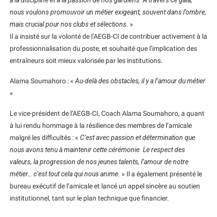
nous voulons promouvoir un métier exigeant, souvent dans l’ombre,
mais crucial pour nos clubs et sélections
. »
Il a insisté sur la volonté de l’AEGB-CI de contribuer activement à la
professionnalisation du poste, et souhaité que l’implication des
entraîneurs soit mieux valorisée par les institutions.
Alama Soumahoro : «
Au-delà des obstacles, il y a l’amour du métier
»
Le vice-président de l’AEGB-CI, Coach Alama Soumahoro, a quant
à lui rendu hommage à la résilience des membres de l’amicale
malgré les difficultés : «
C’est avec passion et détermination que
nous avons tenu à maintenir cette cérémonie. Le respect des
valeurs, la progression de nos jeunes talents, l’amour de notre
métier… c’est tout cela qui nous anime.
» Il a également présenté le
bureau exécutif de l’amicale et lancé un appel sincère au soutien
institutionnel, tant sur le plan technique que financier.