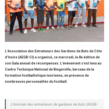
L’Association des Entraîneurs des Gardiens de Buts de Côte
d’Ivoire (AEGB-CI) a organisé, ce mercredi, la 8e édition de
son Gala annuel de récompenses. L’événement s’est tenu au
Centre Technique National de Bingerville, berceau de la
formation footballistique ivoirienne, en présence de
nombreuses personnalités du football.
L’Amicale des entraîneurs de gardiens de buts (AEGB-