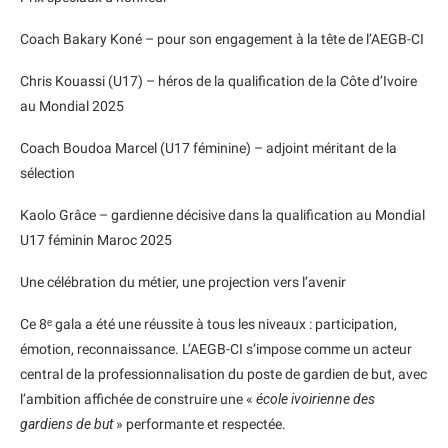
Coach Bakary Koné – pour son engagement à la tête de l’AEGB-CI
Chris Kouassi (U17) – héros de la qualification de la Côte d’Ivoire
au Mondial 2025
Coach Boudoa Marcel (U17 féminine) – adjoint méritant de la
sélection
Kaolo Grâce – gardienne décisive dans la qualification au Mondial
U17 féminin Maroc 2025
Une célébration du métier, une projection vers l’avenir
Ce 8ᵉ gala a été une réussite à tous les niveaux : participation,
émotion, reconnaissance. L’AEGB-CI s’impose comme un acteur
central de la professionnalisation du poste de gardien de but, avec
l’ambition affichée de construire une «
école ivoirienne des
gardiens de but
» performante et respectée.