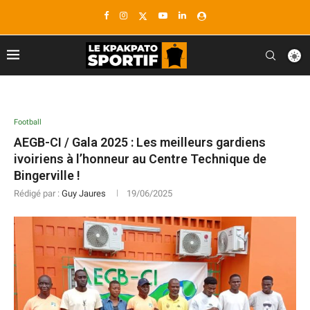
Football
AEGB-CI / Gala 2025 : Les meilleurs gardiens
ivoiriens à l’honneur au Centre Technique de
Bingerville !
Rédigé par :
Guy Jaures
19/06/2025