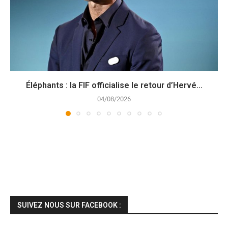
Éléphants : la FIF officialise le retour d’Hervé...
04/08/2026
SUIVEZ NOUS SUR FACEBOOK :