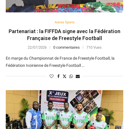
Autres Sports
Partenariat : la FIFFDA signe avec la Fédération
Française de Freestyle Football
22/07/2026
0 commentaires
710 Vues
En marge du Championnat de France de Freestyle Football, la
Fédération Ivoirienne de Freestyle Football …