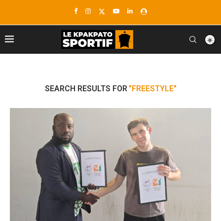
SEARCH RESULTS FOR
"FREESTYLE"