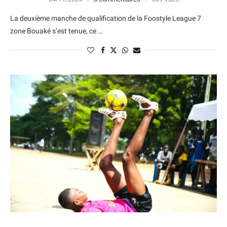
La deuxième manche de qualification de la Foostyle League 7
zone Bouaké s’est tenue, ce …