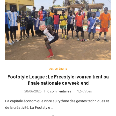
Autres Sports
Footstyle League : Le Freestyle ivoirien tient sa
finale nationale ce week-end
20/06/2025
0 commentaires
1,6K Vues
La capitale économique vibre au rythme des gestes techniques et
de la créativité. La Footstyle …