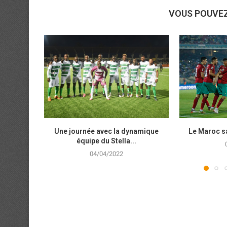
VOUS POUVE
Une journée avec la dynamique
Le Maroc sa
équipe du Stella...
04/04/2022