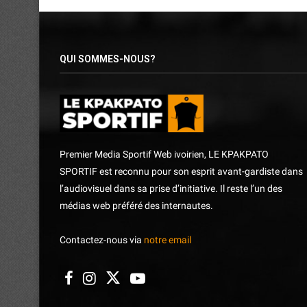
QUI SOMMES-NOUS?
Premier Media Sportif Web ivoirien, LE KPAKPATO
SPORTIF est reconnu pour son esprit avant-gardiste dans
l’audiovisuel dans sa prise d’initiative. Il reste l’un des
médias web préféré des internautes.
Contactez-nous via
notre email