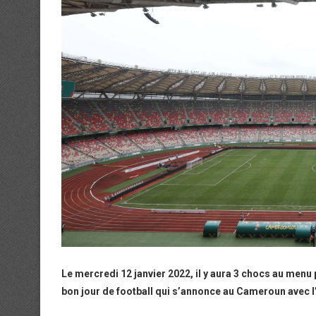
Le mercredi 12 janvier 2022, il y aura 3 chocs au menu 
bon jour de football qui s’annonce au Cameroun avec l’