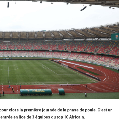
pour clore la première journée de la phase de poule. C’est un
entrée en lice de 3 équipes du top 10 Africain.