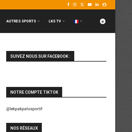
AUTRES SPORTS
LKS TV
SUIVEZ NOUS SUR FACEBOOK :
NOTRE COMPTE TIKTOK
@lekpakpatosportif
NOS RÉSEAUX