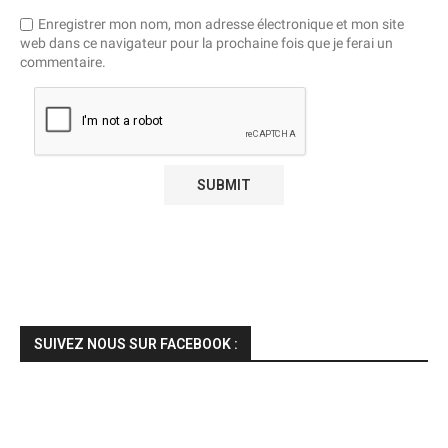
Enregistrer mon nom, mon adresse électronique et mon site
web dans ce navigateur pour la prochaine fois que je ferai un
commentaire.
SUIVEZ NOUS SUR FACEBOOK :