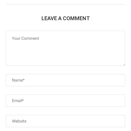
LEAVE A COMMENT