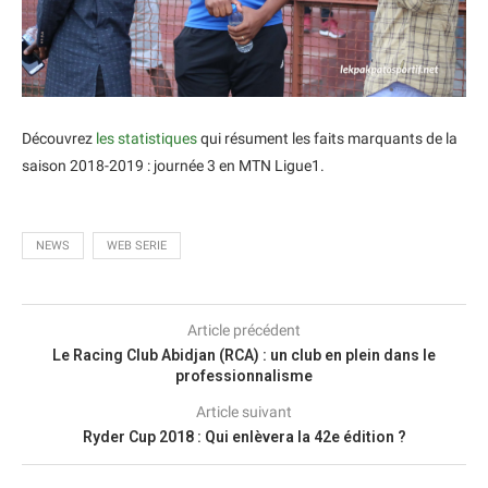
Découvrez
les statistiques
qui résument les faits marquants de la
saison 2018-2019 : journée 3 en MTN Ligue1.
NEWS
WEB SERIE
Article précédent
Le Racing Club Abidjan (RCA) : un club en plein dans le
professionnalisme
Article suivant
Ryder Cup 2018 : Qui enlèvera la 42e édition ?