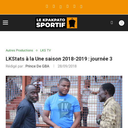
Autres Productions
LKS TV
LKStats à la Une saison 2018-2019 : journée 3
Rédigé par :
Prince De GBA
28/09/2018