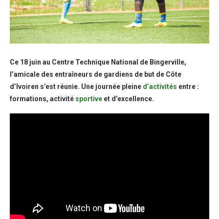
Ce 18 juin au Centre Technique National de Bingerville,
l’amicale des entraîneurs de gardiens de but de Côte
d’Ivoiren s’est réunie. Une journée pleine
d’activités
entre :
formations, activité
sportive
et d’excellence.