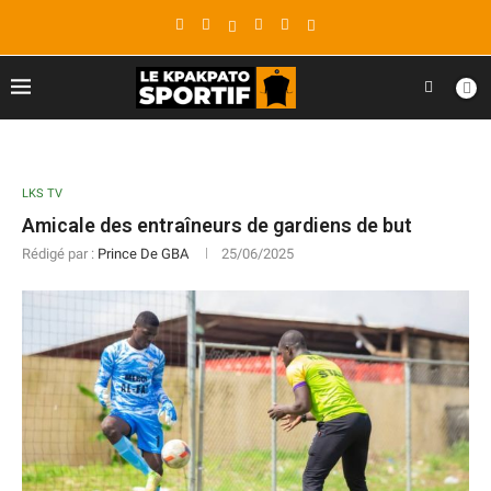
LKS TV
Amicale des entraîneurs de gardiens de but
Rédigé par :
Prince De GBA
25/06/2025