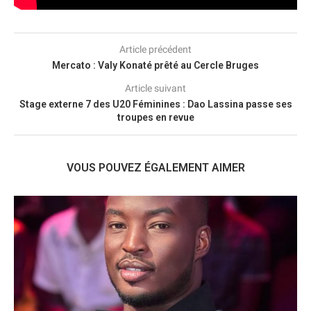
Article précédent
Mercato : Valy Konaté prêté au Cercle Bruges
Article suivant
Stage externe 7 des U20 Féminines : Dao Lassina passe ses
troupes en revue
VOUS POUVEZ ÉGALEMENT AIMER