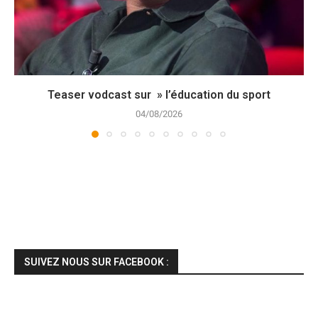
Teaser vodcast sur » l’éducation du sport
04/08/2026
SUIVEZ NOUS SUR FACEBOOK :