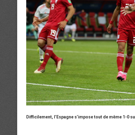
Difficilement, l’Espagne s’impose tout de même 1-0 su