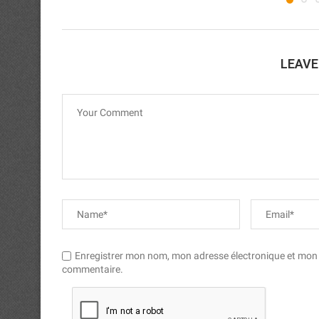
LEAV
Enregistrer mon nom, mon adresse électronique et mon si
commentaire.