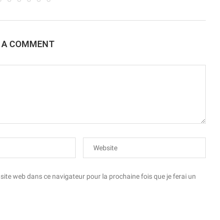
E A COMMENT
te web dans ce navigateur pour la prochaine fois que je ferai un