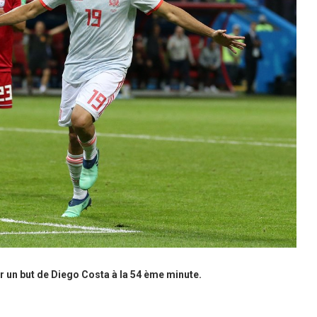
r un but de Diego Costa à la 54 ème minute.