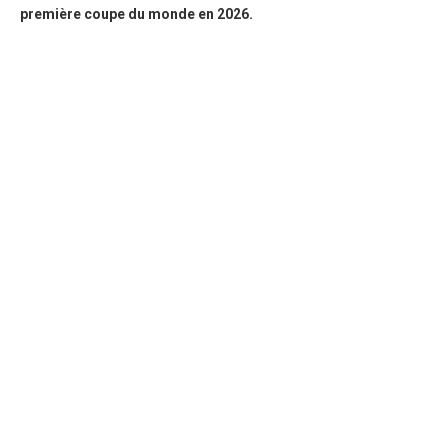
première coupe du monde en 2026.