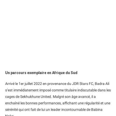
Un parcours exemplaire en Afrique du Sud
Arrivé le 1er juillet 2022 en provenance du JDR Stars FC, Badra Ali
s’est immédiatement imposé comme titulaire indiscutable dans les
cages de Sekhukhune United. Malgré son âge avancé, il a
enchaîné les bonnes performances, affichant une régularité et une
sérénité qui ont fait de lui un leader incontournable de Babina