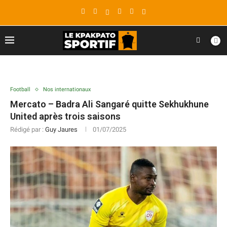
Football
Nos internationaux
Mercato – Badra Ali Sangaré quitte Sekhukhune
United après trois saisons
Rédigé par :
Guy Jaures
01/07/2025