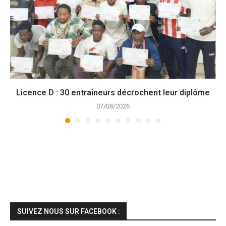
Licence D : 30 entraîneurs décrochent leur diplôme
07/08/2026
SUIVEZ NOUS SUR FACEBOOK :