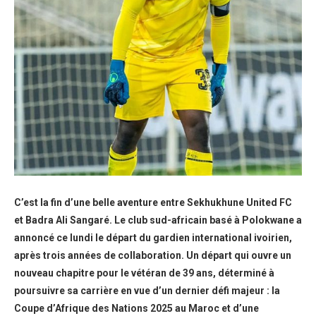
C’est la fin d’une belle aventure entre Sekhukhune United FC
et Badra Ali Sangaré. Le club sud-africain basé à Polokwane a
annoncé ce lundi le départ du gardien international ivoirien,
après trois années de collaboration. Un départ qui ouvre un
nouveau chapitre pour le vétéran de 39 ans, déterminé à
poursuivre sa carrière en vue d’un dernier défi majeur : la
Coupe d’Afrique des Nations 2025 au Maroc et d’une