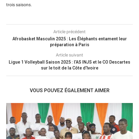
trois saisons.
Article précédent
Afrobasket Masculin 2025 : Les Éléphants entament leur
préparation à Paris
Article suivant
Ligue 1 Volleyball Saison 2025 : l’AS INJS et le CO Descartes
sur le toit de la Côte d’Ivoire
VOUS POUVEZ ÉGALEMENT AIMER