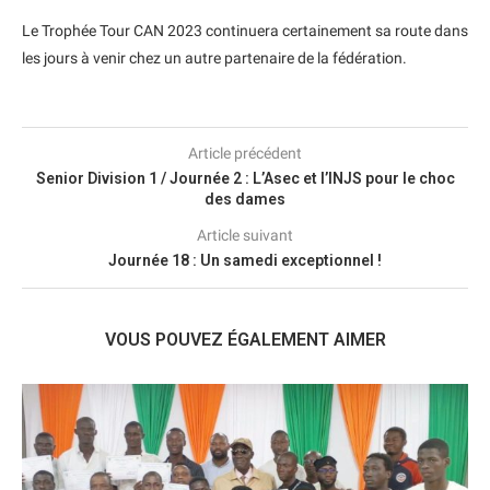
Le Trophée Tour CAN 2023 continuera certainement sa route dans
les jours à venir chez un autre partenaire de la fédération.
Article précédent
Senior Division 1 / Journée 2 : L’Asec et l’INJS pour le choc
des dames
Article suivant
Journée 18 : Un samedi exceptionnel !
VOUS POUVEZ ÉGALEMENT AIMER