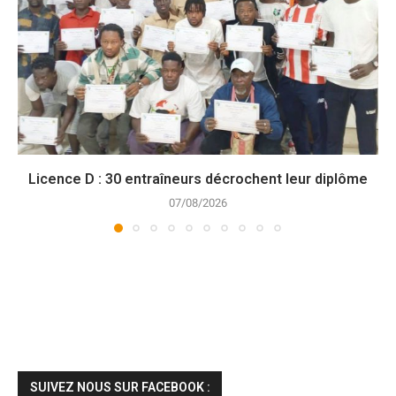
Licence D : 30 entraîneurs décrochent leur diplôme
07/08/2026
SUIVEZ NOUS SUR FACEBOOK :