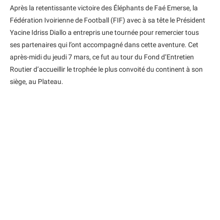
Après la retentissante victoire des Éléphants de Faé Emerse, la
Fédération Ivoirienne de Football (FIF) avec à sa tête le Président
Yacine Idriss Diallo a entrepris une tournée pour remercier tous
ses partenaires qui l’ont accompagné dans cette aventure. Cet
après-midi du jeudi 7 mars, ce fut au tour du Fond d’Entretien
Routier d’accueillir le trophée le plus convoité du continent à son
siège, au Plateau.