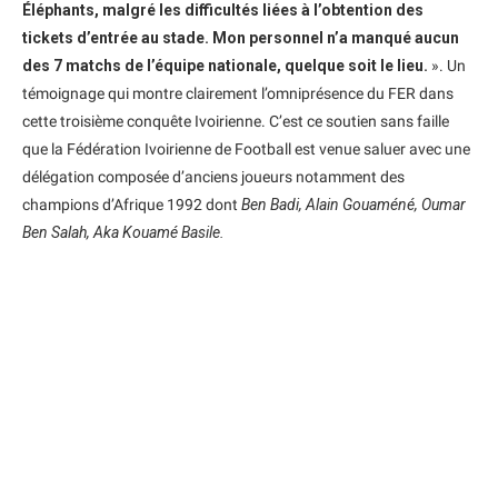
Éléphants, malgré les difficultés liées à l’obtention des
tickets d’entrée au stade. Mon personnel n’a manqué aucun
des 7 matchs de l’équipe nationale, quelque soit le lieu.
». Un
témoignage qui montre clairement l’omniprésence du FER dans
cette troisième conquête Ivoirienne. C’est ce soutien sans faille
que la Fédération Ivoirienne de Football est venue saluer avec une
délégation composée d’anciens joueurs notamment des
champions d’Afrique 1992 dont
Ben Badi, Alain Gouaméné, Oumar
Ben Salah, Aka Kouamé Basile.