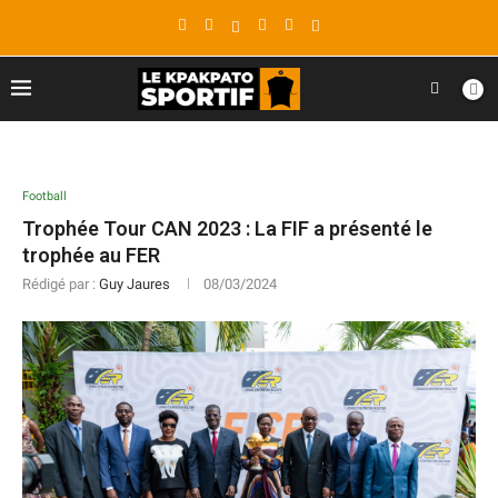
Football
Trophée Tour CAN 2023 : La FIF a présenté le
trophée au FER
Rédigé par :
Guy Jaures
08/03/2024