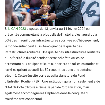
Si
la CAN 2023
disputée du 13 janvier au 11 février 2024 est
présentée comme étant la plus belle de l’histoire, c’est aussi qu’à
côté des magnifiques infrastructures sportives et d’hébergement,
le monde entier peut aussi témoigner de la qualité des
infrastructures routières. Une qualité des infrastructures routières
qui a facilité la fluidité pendant cette belle fête Africaine,
permettant aux équipes et leurs supporters de rallier les stades et
les villes qui ont accueilli les 52 rencontres dans une certaine
sécurité. Cette réussite porte aussi la signature du Fond
d’Entretien Routier (FER). Une institution qui a non seulement aidé
l’Etat de Côte d’Ivoire a réussi le pari de l’organisation, mais
également accompagné les Éléphants dans la conquête du
troisième titre continental.