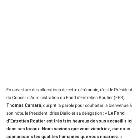
En ouverture des allocutions de cette cérémonie, c’est le Président
du Conseil d’Administration du Fond d’Entretien Routier (FER),
Thomas Camara
, qui prit la parole pour souhaiter la bienvenue à
son hôte, le Président Idriss Diallo et sa délégation :
« Le Fond
d’Entretien Routier est très très heureux de vous accueillir ici
dans ses locaux. Nous savions que vous viendriez, car nous
connaissons les qualités humaines que vous incarnez. »
.