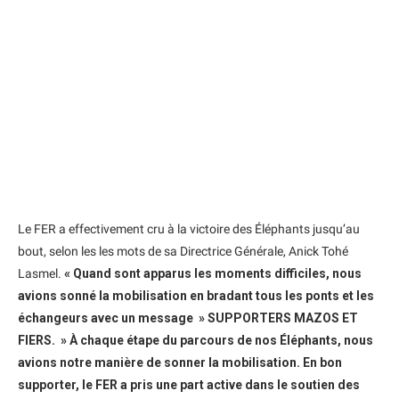
Le FER a effectivement cru à la victoire des Éléphants jusqu’au
bout, selon les les mots de sa Directrice Générale, Anick Tohé
Lasmel.
« Quand sont apparus les moments difficiles, nous
avions sonné la mobilisation en bradant tous les ponts et les
échangeurs avec un message » SUPPORTERS MAZOS ET
FIERS. » À chaque étape du parcours de nos Éléphants, nous
avions notre manière de sonner la mobilisation. En bon
supporter, le FER a pris une part active dans le soutien des