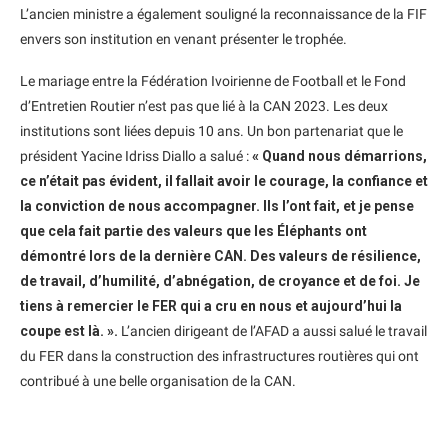
L’ancien ministre a également souligné la reconnaissance de la FIF
envers son institution en venant présenter le trophée.
Le mariage entre la Fédération Ivoirienne de Football et le Fond
d’Entretien Routier n’est pas que lié à la CAN 2023. Les deux
institutions sont liées depuis 10 ans. Un bon partenariat que le
président Yacine Idriss Diallo a salué :
« Quand nous démarrions,
ce n’était pas évident, il fallait avoir le courage, la confiance et
la conviction de nous accompagner. Ils l’ont fait, et je pense
que cela fait partie des valeurs que les Éléphants ont
démontré lors de la dernière CAN. Des valeurs de résilience,
de travail, d’humilité, d’abnégation, de croyance et de foi. Je
tiens à remercier le FER qui a cru en nous et aujourd’hui la
coupe est là. ».
L’ancien dirigeant de l’AFAD a aussi salué le travail
du FER dans la construction des infrastructures routières qui ont
contribué à une belle organisation de la CAN.