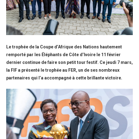
Le trophée de la Coupe d’Afrique des Nations hautement
remporté par les Éléphants de Côte d’Ivoire le 11 février
dernier continue de faire son petit tour festif. Ce jeudi 7 mars,
la FIF a présenté le trophée au FER, un de ses nombreux
partenaires qui l’a accompagné à cette brillante victoire.