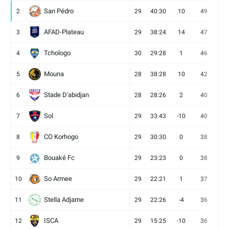
San Pédro
2
29
40:30
10
49
13
AFAD-Plateau
3
29
38:24
14
47
13
Tchologo
4
30
29:28
1
46
12
Mouna
5
28
38:28
10
42
12
Stade D'abidjan
6
28
28:26
2
40
11
Sol
7
29
33:43
-10
40
12
CO Korhogo
8
29
30:30
0
38
10
Bouaké Fc
9
29
23:23
0
38
9
So Armee
10
29
22:21
1
37
9
Stella Adjame
11
29
22:26
-4
36
9
ISCA
12
29
15:25
-10
36
10