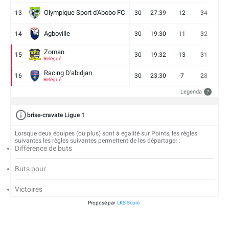
Olympique Sport d'Abobo FC
13
30
27:39
-12
34
9
Agboville
14
30
19:30
-11
32
7
Zoman
15
30
19:32
-13
31
7
Relégué
Racing D'abidjan
16
30
23:30
-7
28
6
Relégué
Legenda
?
brise-cravate Ligue 1
Lorsque deux équipes (ou plus) sont à égalité sur Points, les règles
suivantes les règles suivantes permettent de les départager :
Différence de buts
Buts pour
Victoires
Proposé par
LKS Score