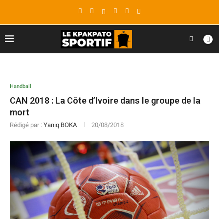
slot gacor hari ini
thepubtheatre
slot gacor hari ini
bento4d resmi
sydney night
togel online
togel online
situs gacor
situs gacor
situs toto slot
situs togel
bento4d
bento4d
bento4d
bento4d
bento4d
bento4d
bento4d
bento4d
bento4d
bento4d
bento4d
bento4d
bento4d
bento4d
bento4d
toto online
situs togel
bento4d
bento4d
bento4d
situs togel
situs togel
bento4d
bento4d
bento4d
bento4d
bento4d
bento4d
bento4d
bento4d
bento4d
bento4d
bento4d
bento4d
bento4d
bento4d
bento4d
bento4d
bento4d
bento4d
slot online
slot gacor
bento4d
bento4d
bento4d
bento4d
bento4d
bento4d
link gacor
bento4d
bento4d
situs togel
bento4d
bento4d
bento4d
bento4d
bento4d
bento4d
bento4d
bento4d
bento4d
bento4d
bento4d
situs togel
bento4d
bento4d
pola rtp slot
bento4d
bento4d
link gacor
situs slot
situs slot
situs slot
situs toto
slot resmi
situs slot
toto togel
situs toto
toto togel
toto togel
situs toto
situs toto
situs slot
situs toto
situs toto
situs slot
situs slot
situs toto
situs toto
situs toto
situs toto
situs toto
situs toto
situs slot
situs toto
situs toto
situs toto
toto togel
situs toto
situs toto
situs toto
situs slot
situs toto
situs slot
situs toto
situs toto
toto togel
situs slot
situs slot
situs slot
situs slot
situs toto
situs slot
situs toto
situs slot
situs toto
situs toto
situs slot
situs toto
situs toto
toto slot
toto slot
toto slot
toto slot
toto slot
link slot
link slot
link slot
link slot
toto slot
toto slot
link slot
toto slot
toto slot
rtp slot
rtp slot
toto
Handball
CAN 2018 : La Côte d’Ivoire dans le groupe de la
mort
Rédigé par :
Yaniq BOKA
20/08/2018