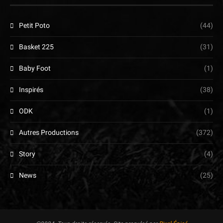
Petit Poto
(44)
Basket 225
(31)
Baby Foot
(1)
Inspirés
(38)
ODK
(1)
Autres Productions
(372)
Story
(4)
News
(25)