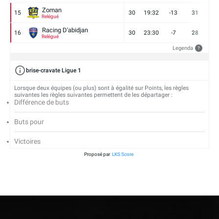
Zoman
15
30
19:32
-13
31
7
Relégué
Racing D'abidjan
16
30
23:30
-7
28
6
Relégué
Legenda
?
brise-cravate Ligue 1
Lorsque deux équipes (ou plus) sont à égalité sur Points, les règles
suivantes les règles suivantes permettent de les départager :
Différence de buts
Buts pour
Victoires
Proposé par
LKS Score