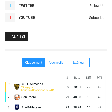
TWITTER
Follow Us
YOUTUBE
Subscribe
LIGUE 1 CI
Classement
A domicile
Extèrieur
J
Buts
Diff
PTS
V
ASEC Mimosas
1
30
50:21
29
62
19
Titre gagné
Ligue des Champions de la CAF
San Pédro
2
29
40:30
10
49
13
AFAD-Plateau
3
29
38:24
14
47
13