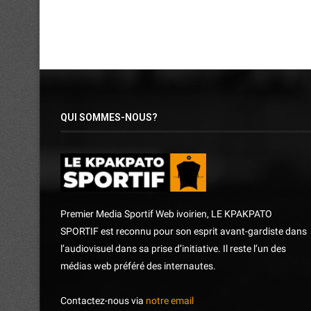
QUI SOMMES-NOUS?
Premier Media Sportif Web ivoirien, LE KPAKPATO
SPORTIF est reconnu pour son esprit avant-gardiste dans
l’audiovisuel dans sa prise d’initiative. Il reste l’un des
médias web préféré des internautes.
Contactez-nous via
notre email