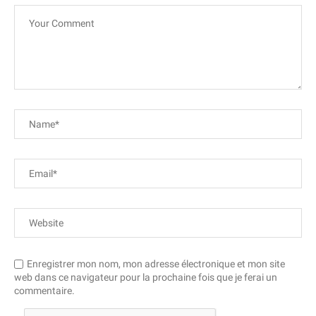
Enregistrer mon nom, mon adresse électronique et mon site
web dans ce navigateur pour la prochaine fois que je ferai un
commentaire.