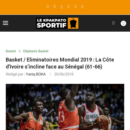
slot gacor hari ini
thepubtheatre
slot gacor hari ini
slot gacor hari ini
bandar togel
bandar togel
bandar togel
bandar togel
bandar togel
link slot gacor
sydney night
togel online
togel online
togel online
togel online
situs gacor
situs gacor
togel online
togel online
togel online
slot maxwin
togel online
slot maxwin
situs gacor
toto macau
togel online
slot gacor
situs togel
situs togel
bento4d
bento4d
bento4d
bento4d
bento4d
bento4d
bento4d
bento4d
bento4d
bento4d
bento4d
bento4d
bento4d
bento4d
bento4d
bento4d
situs togel
link gacor
bento4d
situs togel
situs togel
bento4d
bento4d
bento4d
bento4d
bento4d
situs togel
bento4d
situs togel
slot online
situs togel
bento4d
bento4d
situs togel
togel resmi
slot gacor
slot online
togel resmi
togel resmi
situs togel
bento4d
situs togel
slot gacor
situs togel
slot gacor
slot online
slot online
slot gacor
situs togel
slot gacor
situs togel
slot gacor
slot online
link gacor
togel resmi
slot gacor
toto togel
situs slot
situs slot
situs toto
toto togel
situs slot
situs slot
toto togel
toto togel
situs toto
toto togel
toto togel
slot resmi
slot resmi
toto togel
slot resmi
toto togel
situs slot
situs slot
situs toto
situs toto
situs toto
situs slot
link togel
toto togel
slot resmi
toto togel
toto togel
situs slot
situs toto
slot resmi
slot resmi
situs toto
toto togel
situs toto
toto slot
toto slot
link slot
toto slot
toto slot
toto slot
link slot
link slot
slot 4d
slot 4d
link slot
toto slot
toto slot
toto slot
toto slot
link slot
toto slot
toto slot
toto slot
slot 4d
toto slot
link slot
toto slot
toto slot
link slot
slot 4d
toto slot
rtp slot
Basket
Eléphants Basket
Basket / Eliminatoires Mondial 2019 : La Côte
d’Ivoire s’incline face au Sénégal (61-66)
Rédigé par :
Yaniq BOKA
30/06/2018