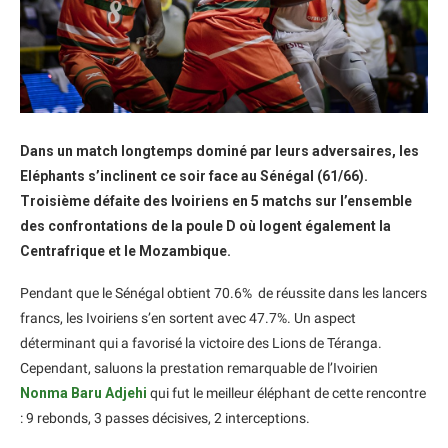
Dans un match longtemps dominé par leurs adversaires, les
Eléphants s’inclinent ce soir face au Sénégal (61/66).
Troisième défaite des Ivoiriens en 5 matchs sur l’ensemble
des confrontations de la poule D où logent également la
Centrafrique et le Mozambique.
Pendant que le Sénégal obtient 70.6% de réussite dans les lancers
francs, les Ivoiriens s’en sortent avec 47.7%. Un aspect
déterminant qui a favorisé la victoire des Lions de Téranga.
Cependant, saluons la prestation remarquable de l’Ivoirien
Nonma Baru Adjehi
qui fut le meilleur éléphant de cette rencontre
: 9 rebonds, 3 passes décisives, 2 interceptions.