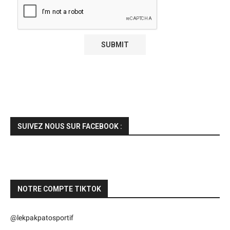
SUIVEZ NOUS SUR FACEBOOK :
NOTRE COMPTE TIKTOK
@lekpakpatosportif