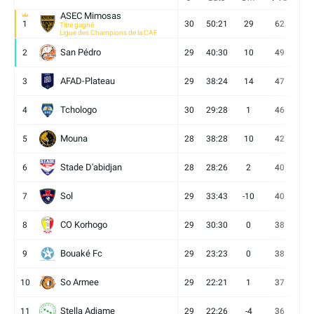
ASEC Mimosas
1
30
50:21
29
62
19
Titre gagné
Ligue des Champions de la CAF
San Pédro
2
29
40:30
10
49
13
AFAD-Plateau
3
29
38:24
14
47
13
Tchologo
4
30
29:28
1
46
12
Mouna
5
28
38:28
10
42
12
Stade D'abidjan
6
28
28:26
2
40
11
Sol
7
29
33:43
-10
40
12
CO Korhogo
8
29
30:30
0
38
10
Bouaké Fc
9
29
23:23
0
38
9
So Armee
10
29
22:21
1
37
9
Stella Adjame
11
29
22:26
-4
36
9