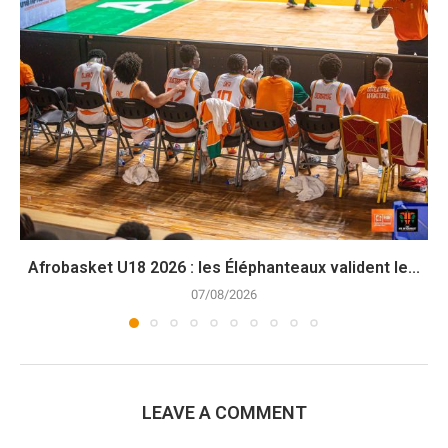
Afrobasket U18 2026 : les Éléphanteaux valident le...
07/08/2026
LEAVE A COMMENT