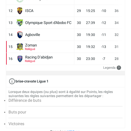
ISCA
12
29
15:25
-10
36
10
Olympique Sport d'Abobo FC
13
30
27:39
-12
34
9
Agboville
14
30
19:30
-11
32
7
Zoman
15
30
19:32
-13
31
7
Relégué
Racing D'abidjan
16
30
23:30
-7
28
6
Relégué
Legenda
?
brise-cravate Ligue 1
Lorsque deux équipes (ou plus) sont à égalité sur Points, les règles
suivantes les règles suivantes permettent de les départager :
Différence de buts
Buts pour
Victoires