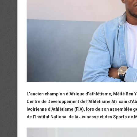
L’ancien champion d’Afrique d’athlétisme, Méité Ben Y
Centre de Développement de l’Athlétisme Africain d’Abi
Ivoirienne d’Athlétisme (FIA), lors de son assemblée gé
de l’Institut National de la Jeunesse et des Sports de 