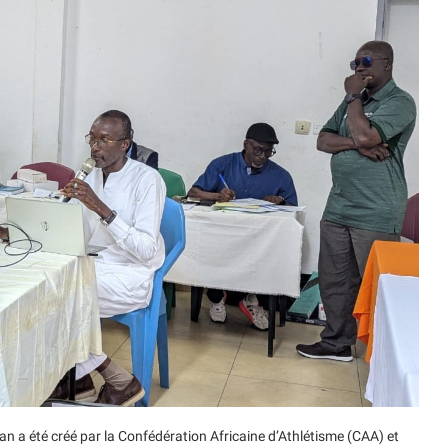
an a été créé par la Confédération Africaine d’Athlétisme (CAA) et