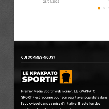
28/04/2026
QUI SOMMES-NOUS?
Premier Media Sportif Web ivoirien, LE KPAKPATO
SPORTIF est reconnu pour son esprit avant-gardiste dans
l’audiovisuel dans sa prise d’initiative. Il reste l’un des