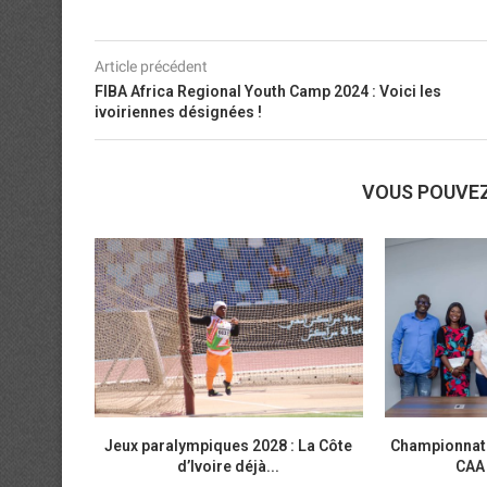
Article précédent
FIBA Africa Regional Youth Camp 2024 : Voici les
ivoiriennes désignées !
VOUS POUVE
Jeux paralympiques 2028 : La Côte
Championnats 
d’Ivoire déjà...
CAA 