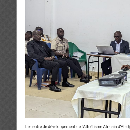
Le centre de développement de l’Athlétisme Africain d’Abidj