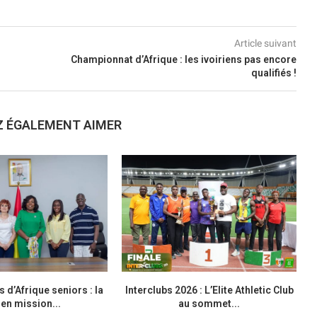
Article suivant
Championnat d’Afrique : les ivoiriens pas encore
qualifiés !
Z ÉGALEMENT AIMER
d’Afrique seniors : la
Interclubs 2026 : L’Elite Athletic Club
M
en mission...
au sommet...