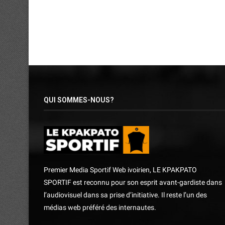
QUI SOMMES-NOUS?
Premier Media Sportif Web ivoirien, LE KPAKPATO
SPORTIF est reconnu pour son esprit avant-gardiste dans
l’audiovisuel dans sa prise d’initiative. Il reste l’un des
médias web préféré des internautes.