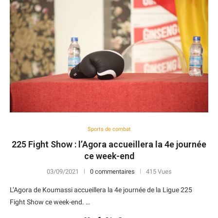
Sports de combat
225 Fight Show : l’Agora accueillera la 4e journée
ce week-end
03/09/2021
0 commentaires
415 Vues
L’Agora de Koumassi accueillera la 4e journée de la Ligue 225
Fight Show ce week-end. …