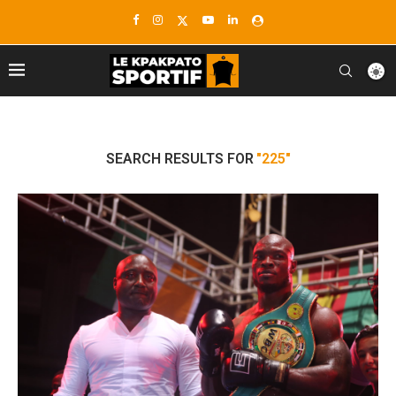
SEARCH RESULTS FOR
"225"