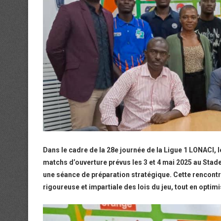
Dans le cadre de la 28e journée de la Ligue 1 LONACI, 
matchs d’ouverture prévus les 3 et 4 mai 2025 au Sta
une séance de préparation stratégique. Cette rencontre
rigoureuse et impartiale des lois du jeu, tout en optimis