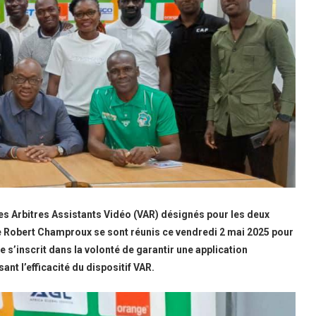
les Arbitres Assistants Vidéo (VAR) désignés pour les deux
de Robert Champroux se sont réunis ce vendredi 2 mai 2025 pour
 s’inscrit dans la volonté de garantir une application
ant l’efficacité du dispositif VAR.