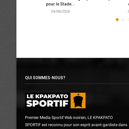
pour le Stade...
04/08/2026
QUI SOMMES-NOUS?
Premier Media Sportif Web ivoirien, LE KPAKPATO
SPORTIF est reconnu pour son esprit avant-gardiste dans