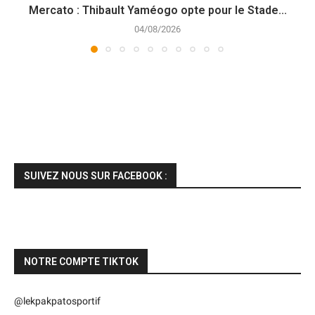
Mercato : Thibault Yaméogo opte pour le Stade...
04/08/2026
SUIVEZ NOUS SUR FACEBOOK :
NOTRE COMPTE TIKTOK
@lekpakpatosportif