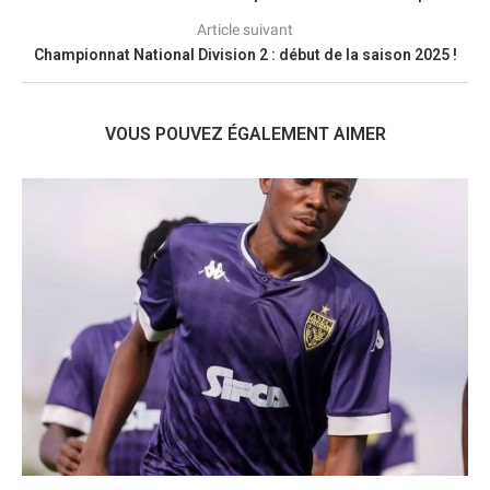
Article suivant
Championnat National Division 2 : début de la saison 2025 !
VOUS POUVEZ ÉGALEMENT AIMER