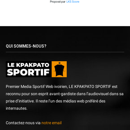
Proposé par
LKS Score
QUI SOMMES-NOUS?
Premier Media Sportif Web ivoirien, LE KPAKPATO SPORTIF est
reconnu pour son esprit avant-gardiste dans l’audiovisuel dans sa
prise d’initiative. Il reste l’un des médias web préféré des
internautes.
Contactez-nous via
notre email