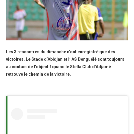
Les 3 rencontres du dimanche n’ont enregistré que des
victoires. Le Stade d’Abidjan et l’ AS Denguélé sont toujours
au contact de l’objectif quand le Stella Club d’Adjamé
retrouve le chemin de la victoire.