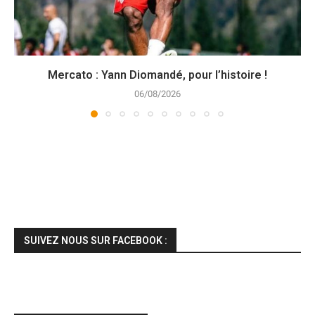
Mercato : Yann Diomandé, pour l’histoire !
06/08/2026
SUIVEZ NOUS SUR FACEBOOK :