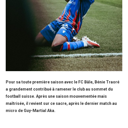
Pour sa toute première saison avec le FC Bâle, Bénie Traoré
a grandement contribué à ramener le club au sommet du
football suisse. Après une saison mouvementée mais
maîtrisée, il revient sur ce sacre, après le dernier match au
micro de Guy-Martial Aka.