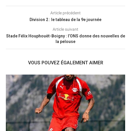
Article précédent
Division 2 : le tableau de la 9e journée
Article suivant
Stade Félix Houphouët-Boigny : l’ONS donne des nouvelles de
la pelouse
VOUS POUVEZ ÉGALEMENT AIMER