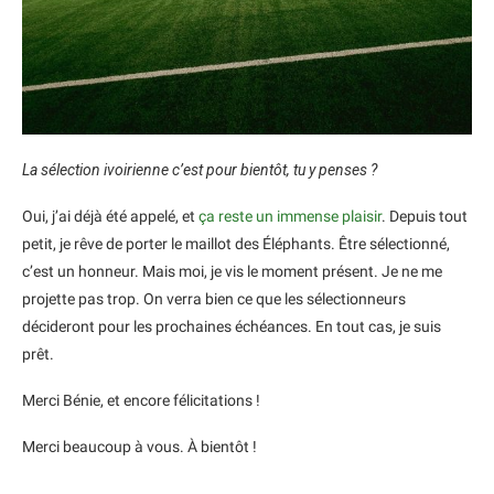
La sélection ivoirienne c’est pour bientôt, tu y penses ?
Oui, j’ai déjà été appelé, et
ça reste un immense plaisir
. Depuis tout
petit, je rêve de porter le maillot des Éléphants. Être sélectionné,
c’est un honneur. Mais moi, je vis le moment présent. Je ne me
projette pas trop. On verra bien ce que les sélectionneurs
décideront pour les prochaines échéances. En tout cas, je suis
prêt.
Merci Bénie, et encore félicitations !
Merci beaucoup à vous. À bientôt !