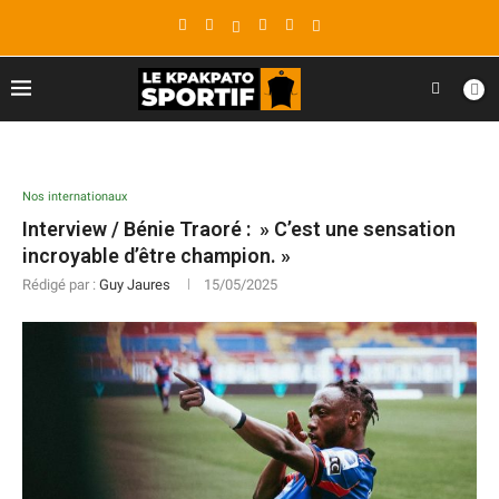
Nos internationaux
Interview / Bénie Traoré : » C’est une sensation
incroyable d’être champion. »
Rédigé par :
Guy Jaures
15/05/2025